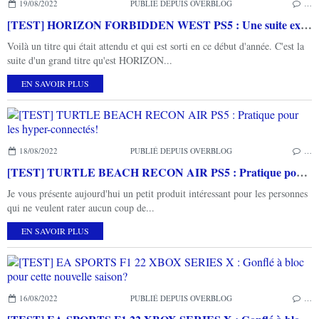
19/08/2022
PUBLIÉ DEPUIS OVERBLOG
…
[TEST] HORIZON FORBIDDEN WEST PS5 : Une suite exceptionnelle!
Voilà un titre qui était attendu et qui est sorti en ce début d'année. C'est la
suite d'un grand titre qu'est HORIZON...
EN SAVOIR PLUS
18/08/2022
PUBLIÉ DEPUIS OVERBLOG
…
[TEST] TURTLE BEACH RECON AIR PS5 : Pratique pour les hyper-connectés!
Je vous présente aujourd'hui un petit produit intéressant pour les personnes
qui ne veulent rater aucun coup de...
EN SAVOIR PLUS
16/08/2022
PUBLIÉ DEPUIS OVERBLOG
…