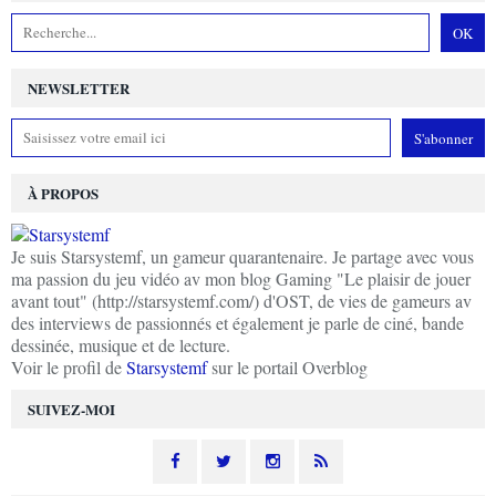
NEWSLETTER
À PROPOS
Je suis Starsystemf, un gameur quarantenaire. Je partage avec vous
ma passion du jeu vidéo av mon blog Gaming "Le plaisir de jouer
avant tout" (http://starsystemf.com/) d'OST, de vies de gameurs av
des interviews de passionnés et également je parle de ciné, bande
dessinée, musique et de lecture.
Voir le profil de
Starsystemf
sur le portail Overblog
SUIVEZ-MOI