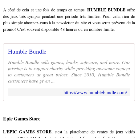
HUMBLE BUNDLE
A côté de cela et une fois de temps en temps,
offre
des jeux très sympas pendant une période très limitée. Pour cela, rien de
plus simple abonnez-vous à la newsletter du site et vous serez prévenu de la
promo! C'est souvent disponible 48 heures ou en nombre limité.
Humble Bundle
Humble Bundle sells games, books, software, and more. Our
mission is to support charity while providing awesome content
to customers at great prices. Since 2010, Humble Bundle
customers have given ...
https://www.humblebundle.com/
Epic Games Store
EPIC GAMES STORE
L'
, c'est la plateforme de ventes de jeux vidéo