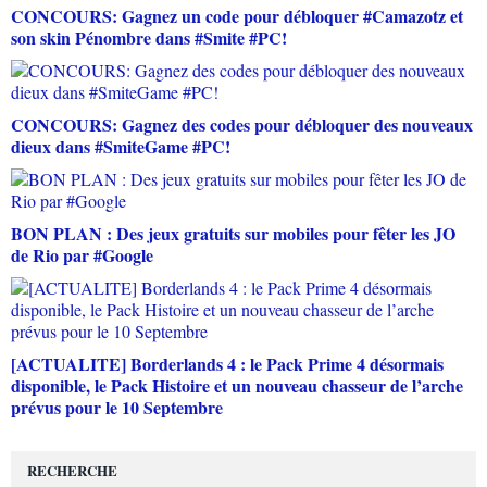
CONCOURS: Gagnez un code pour débloquer #Camazotz et
son skin Pénombre dans #Smite #PC!
CONCOURS: Gagnez des codes pour débloquer des nouveaux
dieux dans #SmiteGame #PC!
BON PLAN : Des jeux gratuits sur mobiles pour fêter les JO
de Rio par #Google
[ACTUALITE] Borderlands 4 : le Pack Prime 4 désormais
disponible, le Pack Histoire et un nouveau chasseur de l’arche
prévus pour le 10 Septembre
RECHERCHE