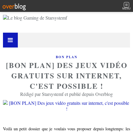
MENU
BON PLAN
[BON PLAN] DES JEUX VIDÉO
GRATUITS SUR INTERNET,
C'EST POSSIBLE !
Rédigé par Starsystemf et publié depuis Overblog
Voilà un petit dossier que je voulais vous proposer depuis longtemps: les