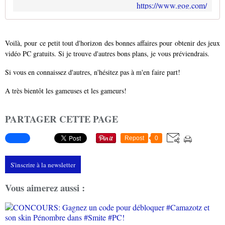
https://www.gog.com/
Voilà, pour ce petit tout d'horizon des bonnes affaires pour obtenir des jeux
vidéo PC gratuits. Si je trouve d'autres bons plans, je vous préviendrais.
Si vous en connaissez d'autres, n'hésitez pas à m'en faire part!
A très bientôt les gameuses et les gameurs!
PARTAGER CETTE PAGE
Repost
0
S'inscrire à la newsletter
Vous aimerez aussi :