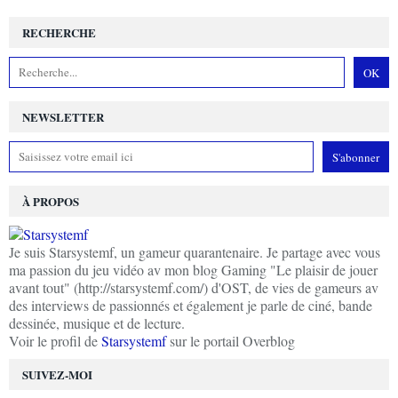
RECHERCHE
NEWSLETTER
À PROPOS
Je suis Starsystemf, un gameur quarantenaire. Je partage avec vous
ma passion du jeu vidéo av mon blog Gaming "Le plaisir de jouer
avant tout" (http://starsystemf.com/) d'OST, de vies de gameurs av
des interviews de passionnés et également je parle de ciné, bande
dessinée, musique et de lecture.
Voir le profil de
Starsystemf
sur le portail Overblog
SUIVEZ-MOI