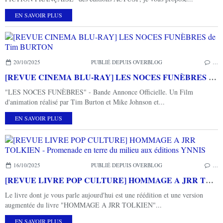
EN SAVOIR PLUS
20/10/2025
PUBLIÉ DEPUIS OVERBLOG
…
[REVUE CINEMA BLU-RAY] LES NOCES FUNÈBRES de Tim BURTON
"LES NOCES FUNÈBRES" - Bande Annonce Officielle. Un Film
d'animation réalisé par Tim Burton et Mike Johnson et...
EN SAVOIR PLUS
16/10/2025
PUBLIÉ DEPUIS OVERBLOG
…
[REVUE LIVRE POP CULTURE] HOMMAGE A JRR TOLKIEN - Promenade en terre du milieu aux éditions YNNIS
Le livre dont je vous parle aujourd'hui est une réédition et une version
augmentée du livre "HOMMAGE A JRR TOLKIEN"...
EN SAVOIR PLUS