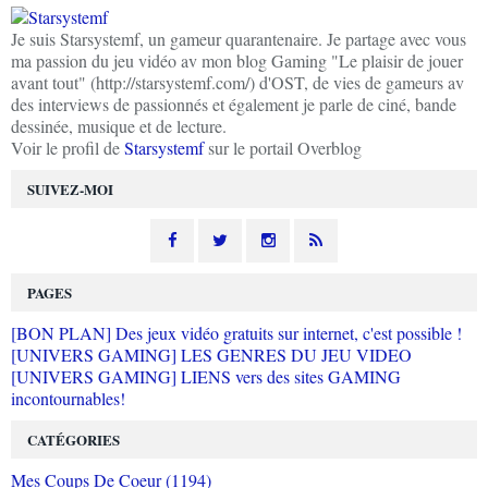
Je suis Starsystemf, un gameur quarantenaire. Je partage avec vous
ma passion du jeu vidéo av mon blog Gaming "Le plaisir de jouer
avant tout" (http://starsystemf.com/) d'OST, de vies de gameurs av
des interviews de passionnés et également je parle de ciné, bande
dessinée, musique et de lecture.
Voir le profil de
Starsystemf
sur le portail Overblog
SUIVEZ-MOI
PAGES
[BON PLAN] Des jeux vidéo gratuits sur internet, c'est possible !
[UNIVERS GAMING] LES GENRES DU JEU VIDEO
[UNIVERS GAMING] LIENS vers des sites GAMING
incontournables!
CATÉGORIES
Mes Coups De Coeur (1194)