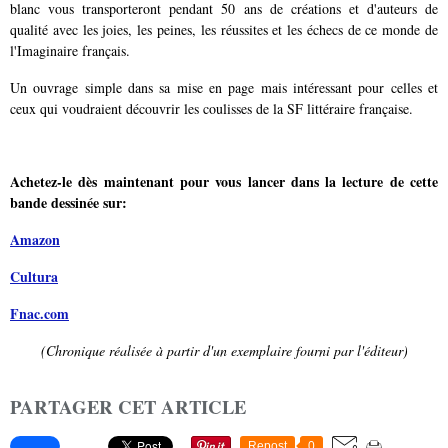
blanc vous transporteront pendant 50 ans de créations et d'auteurs de
qualité avec les joies, les peines, les réussites et les échecs de ce monde de
l'Imaginaire français.
Un ouvrage simple dans sa mise en page mais intéressant pour celles et
ceux qui voudraient découvrir les coulisses de la SF littéraire française.
Achetez-le dès maintenant pour vous lancer dans la lecture de cette
bande dessinée sur:
Amazon
Cultura
Fnac.com
(Chronique réalisée à partir d'un exemplaire fourni par l'éditeur)
PARTAGER CET ARTICLE
Repost
0