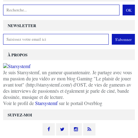
NEWSLETTER
À PROPOS
Je suis Starsystemf, un gameur quarantenaire. Je partage avec vous
ma passion du jeu vidéo av mon blog Gaming "Le plaisir de jouer
avant tout" (http://starsystemf.com/) d'OST, de vies de gameurs av
des interviews de passionnés et également je parle de ciné, bande
dessinée, musique et de lecture.
Voir le profil de
Starsystemf
sur le portail Overblog
SUIVEZ-MOI