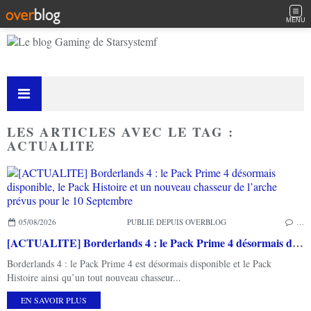
MENU
LES ARTICLES AVEC LE TAG :
ACTUALITE
05/08/2026
PUBLIÉ DEPUIS OVERBLOG
…
[ACTUALITE] Borderlands 4 : le Pack Prime 4 désormais disponible, le Pack Histoire et un nouveau chasseur de l’arche prévus pour le 10 Septembre
Borderlands 4 : le Pack Prime 4 est désormais disponible et le Pack
Histoire ainsi qu’un tout nouveau chasseur...
EN SAVOIR PLUS