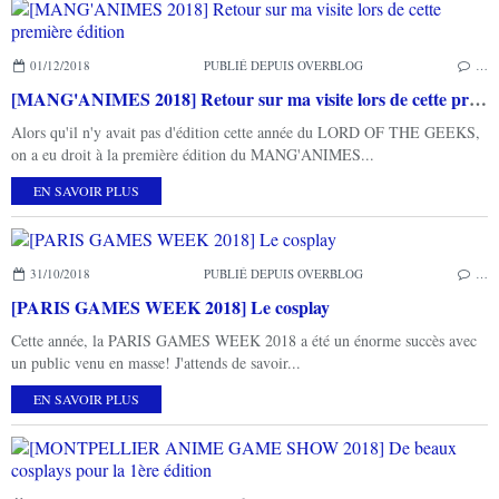
01/12/2018
PUBLIÉ DEPUIS OVERBLOG
…
[MANG'ANIMES 2018] Retour sur ma visite lors de cette première édition
Alors qu'il n'y avait pas d'édition cette année du LORD OF THE GEEKS,
on a eu droit à la première édition du MANG'ANIMES...
EN SAVOIR PLUS
31/10/2018
PUBLIÉ DEPUIS OVERBLOG
…
[PARIS GAMES WEEK 2018] Le cosplay
Cette année, la PARIS GAMES WEEK 2018 a été un énorme succès avec
un public venu en masse! J'attends de savoir...
EN SAVOIR PLUS