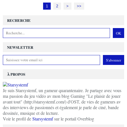
1
2
>
>>
RECHERCHE
NEWSLETTER
À PROPOS
Je suis Starsystemf, un gameur quarantenaire. Je partage avec vous
ma passion du jeu vidéo av mon blog Gaming "Le plaisir de jouer
avant tout" (http://starsystemf.com/) d'OST, de vies de gameurs av
des interviews de passionnés et également je parle de ciné, bande
dessinée, musique et de lecture.
Voir le profil de
Starsystemf
sur le portail Overblog