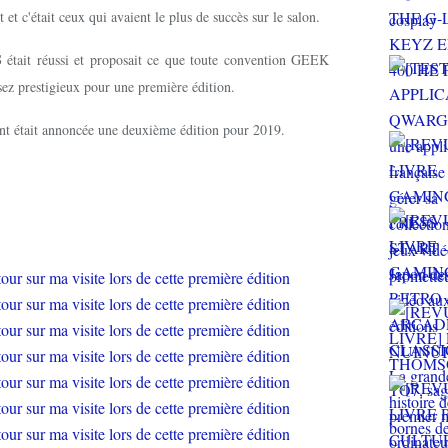
et c'était ceux qui avaient le plus de succès sur le salon.
S
était réussi et proposait ce que toute convention GEEK
sez prestigieux pour une première édition.
ent était annoncée une deuxième édition pour 2019.