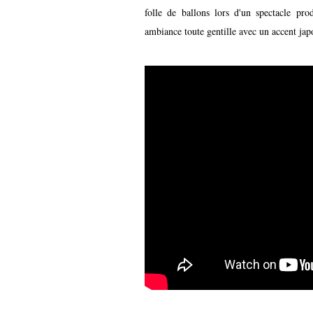
folle de ballons lors d'un spectacle prod
ambiance toute gentille avec un accent jap