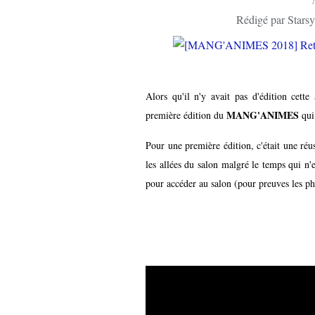
Rédigé par Starsy
Alors qu'il n'y avait pas d'édition c
MANG'ANIMES
première édition du
qui 
Pour une première édition, c'était une réu
les allées du salon
malgré le temps qui n'es
pour accéder au salon (pour preuves les ph