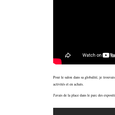
Pour le salon dans sa globalité, je trouvais
activités et en achats.
J'avais de la place dans le parc des exposi