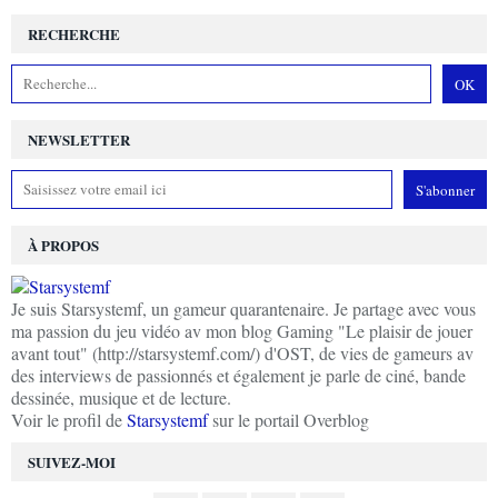
RECHERCHE
NEWSLETTER
À PROPOS
Je suis Starsystemf, un gameur quarantenaire. Je partage avec vous
ma passion du jeu vidéo av mon blog Gaming "Le plaisir de jouer
avant tout" (http://starsystemf.com/) d'OST, de vies de gameurs av
des interviews de passionnés et également je parle de ciné, bande
dessinée, musique et de lecture.
Voir le profil de
Starsystemf
sur le portail Overblog
SUIVEZ-MOI