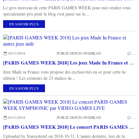
Le gros morceau de cette PARIS GAMES WEEK pour mes rendez-vous
spécialement pris pour le blog s'est passé sur le...
EN SAVOIR PLUS
02/11/2018
PUBLIÉ DEPUIS OVERBLOG
…
[PARIS GAMES WEEK 2018] Les jeux Made In France et autres jeux indé
Jeux Made in France vous propose des exclusivités en or pour cette 6e
édition ! Les créateurs de 23 studios de...
EN SAVOIR PLUS
01/11/2018
PUBLIÉ DEPUIS OVERBLOG
…
[PARIS GAMES WEEK 2018] Le concert PARIS GAMES WEEK SYMPHONIC par VIDEO GAMES LIVE
Uploaded by Starsystemf on 2018-10-31. L'année dernière, lors de la