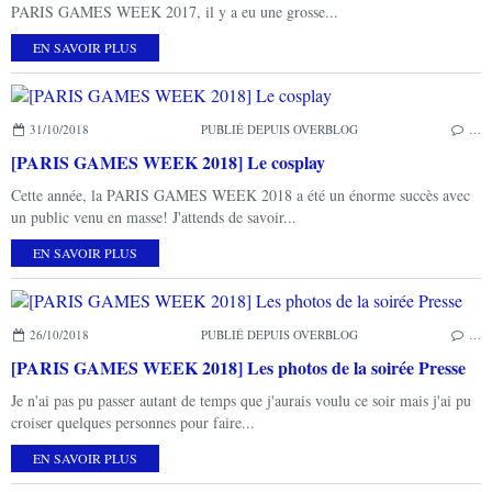
PARIS GAMES WEEK 2017, il y a eu une grosse...
EN SAVOIR PLUS
31/10/2018
PUBLIÉ DEPUIS OVERBLOG
…
[PARIS GAMES WEEK 2018] Le cosplay
Cette année, la PARIS GAMES WEEK 2018 a été un énorme succès avec
un public venu en masse! J'attends de savoir...
EN SAVOIR PLUS
26/10/2018
PUBLIÉ DEPUIS OVERBLOG
…
[PARIS GAMES WEEK 2018] Les photos de la soirée Presse
Je n'ai pas pu passer autant de temps que j'aurais voulu ce soir mais j'ai pu
croiser quelques personnes pour faire...
EN SAVOIR PLUS