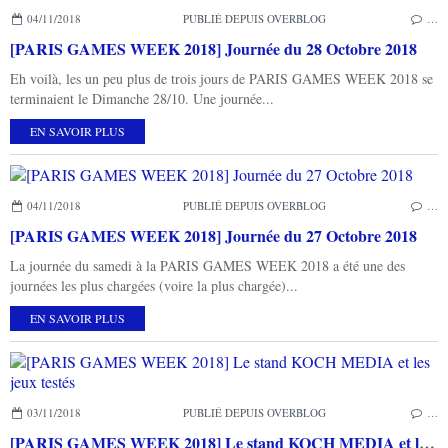
04/11/2018
PUBLIÉ DEPUIS OVERBLOG
…
[PARIS GAMES WEEK 2018] Journée du 28 Octobre 2018
Eh voilà, les un peu plus de trois jours de PARIS GAMES WEEK 2018 se
terminaient le Dimanche 28/10. Une journée...
EN SAVOIR PLUS
04/11/2018
PUBLIÉ DEPUIS OVERBLOG
…
[PARIS GAMES WEEK 2018] Journée du 27 Octobre 2018
La journée du samedi à la PARIS GAMES WEEK 2018 a été une des
journées les plus chargées (voire la plus chargée)...
EN SAVOIR PLUS
03/11/2018
PUBLIÉ DEPUIS OVERBLOG
…
[PARIS GAMES WEEK 2018] Le stand KOCH MEDIA et les jeux testés