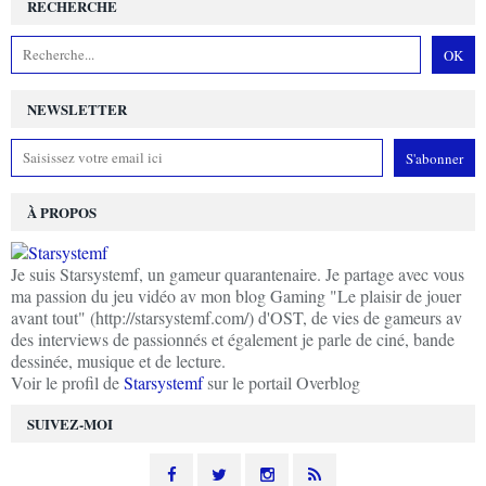
RECHERCHE
NEWSLETTER
À PROPOS
Je suis Starsystemf, un gameur quarantenaire. Je partage avec vous
ma passion du jeu vidéo av mon blog Gaming "Le plaisir de jouer
avant tout" (http://starsystemf.com/) d'OST, de vies de gameurs av
des interviews de passionnés et également je parle de ciné, bande
dessinée, musique et de lecture.
Voir le profil de
Starsystemf
sur le portail Overblog
SUIVEZ-MOI