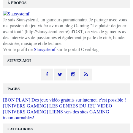
À PROPOS
Je suis Starsystemf, un gameur quarantenaire. Je partage avec vous
ma passion du jeu vidéo av mon blog Gaming "Le plaisir de jouer
avant tout" (http://starsystemf.com/) d'OST, de vies de gameurs av
des interviews de passionnés et également je parle de ciné, bande
dessinée, musique et de lecture.
Voir le profil de
Starsystemf
sur le portail Overblog
SUIVEZ-MOI
PAGES
[BON PLAN] Des jeux vidéo gratuits sur internet, c'est possible !
[UNIVERS GAMING] LES GENRES DU JEU VIDEO
[UNIVERS GAMING] LIENS vers des sites GAMING
incontournables!
CATÉGORIES