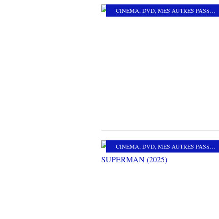
CINEMA
,
DVD
,
MES AUTRES PASSIONS
CINEMA
,
DVD
,
MES AUTRES PASSIONS