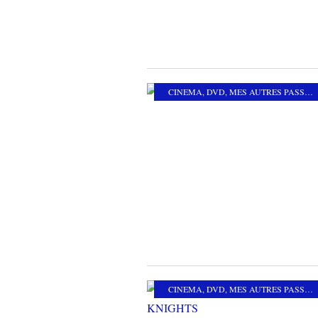
CINEMA
,
DVD
,
MES AUTRES PASSIONS
CINEMA
,
DVD
,
MES AUTRES PASSIONS