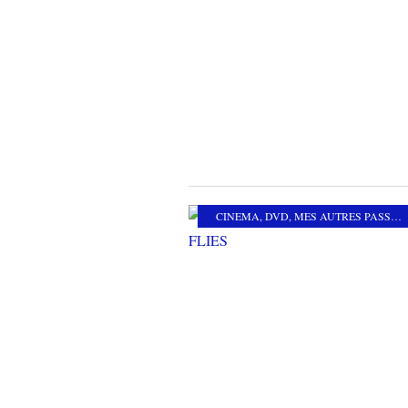
CINEMA
,
DVD
,
MES AUTRES PASSIONS