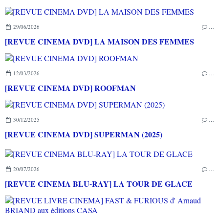
29/06/2026
…
[REVUE CINEMA DVD] LA MAISON DES FEMMES
12/03/2026
…
[REVUE CINEMA DVD] ROOFMAN
30/12/2025
…
[REVUE CINEMA DVD] SUPERMAN (2025)
20/07/2026
…
[REVUE CINEMA BLU-RAY] LA TOUR DE GLACE