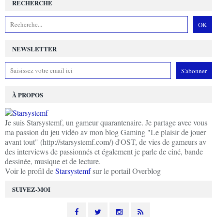
RECHERCHE
NEWSLETTER
À PROPOS
Je suis Starsystemf, un gameur quarantenaire. Je partage avec vous
ma passion du jeu vidéo av mon blog Gaming "Le plaisir de jouer
avant tout" (http://starsystemf.com/) d'OST, de vies de gameurs av
des interviews de passionnés et également je parle de ciné, bande
dessinée, musique et de lecture.
Voir le profil de
Starsystemf
sur le portail Overblog
SUIVEZ-MOI