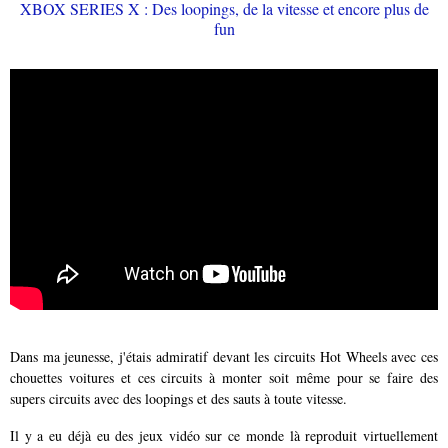
Dans ma jeunesse, j'étais admiratif devant les circuits Hot Wheels avec ces
chouettes voitures et ces circuits à monter soit même pour se faire des
supers circuits avec des loopings et des sauts à toute vitesse.
Il y a eu déjà eu des jeux vidéo sur ce monde là reproduit virtuellement