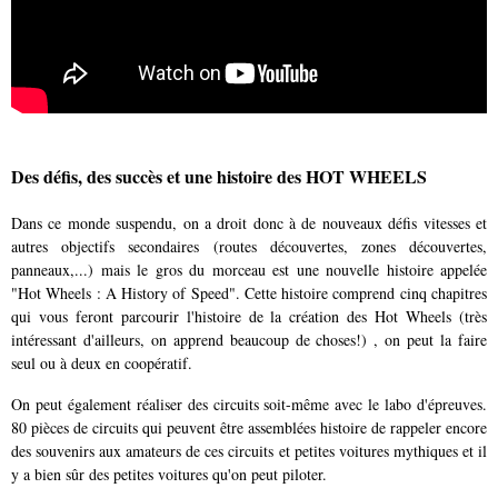
Des défis, des succès et une histoire des HOT WHEELS
Dans ce monde suspendu, on a droit donc à de nouveaux défis vitesses et
autres objectifs secondaires (routes découvertes, zones découvertes,
panneaux,...) mais le gros du morceau est une nouvelle histoire appelée
"Hot Wheels : A History of Speed". Cette histoire comprend cinq chapitres
qui vous feront parcourir l'histoire de la création des Hot Wheels (très
intéressant d'ailleurs, on apprend beaucoup de choses!) , on peut la faire
seul ou à deux en coopératif.
On peut également réaliser des circuits soit-même avec le labo d'épreuves.
80 pièces de circuits qui peuvent être assemblées histoire de rappeler encore
des souvenirs aux amateurs de ces circuits et petites voitures mythiques et il
y a bien sûr des petites voitures qu'on peut piloter.