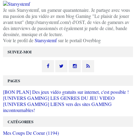
Je suis Starsystemf, un gameur quarantenaire. Je partage avec vous
ma passion du jeu vidéo av mon blog Gaming "Le plaisir de jouer
avant tout" (http://starsystemf.com/) d'OST, de vies de gameurs av
des interviews de passionnés et également je parle de ciné, bande
dessinée, musique et de lecture.
Voir le profil de
Starsystemf
sur le portail Overblog
SUIVEZ-MOI
PAGES
[BON PLAN] Des jeux vidéo gratuits sur internet, c'est possible !
[UNIVERS GAMING] LES GENRES DU JEU VIDEO
[UNIVERS GAMING] LIENS vers des sites GAMING
incontournables!
CATÉGORIES
Mes Coups De Coeur (1194)