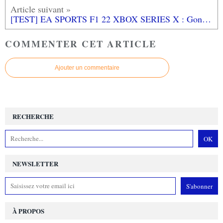
[TEST] EA SPORTS F1 22 XBOX SERIES X : Gonflé à bloc pour cette nouvelle saison?
COMMENTER CET ARTICLE
Ajouter un commentaire
RECHERCHE
NEWSLETTER
À PROPOS