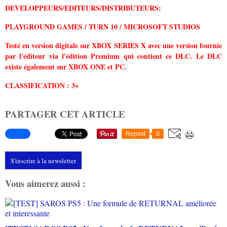
DEVELOPPEURS/EDITEURS/DISTRIBUTEURS:
PLAYGROUND GAMES / TURN 10 / MICROSOFT STUDIOS
Testé en version digitale sur XBOX SERIES X avec une version fournie
par l'éditeur via l'édition Premium qui contient ce DLC. Le DLC
existe également sur XBOX ONE et PC.
CLASSIFICATION : 3+
PARTAGER CET ARTICLE
Repost
0
S'inscrire à la newsletter
Vous aimerez aussi :