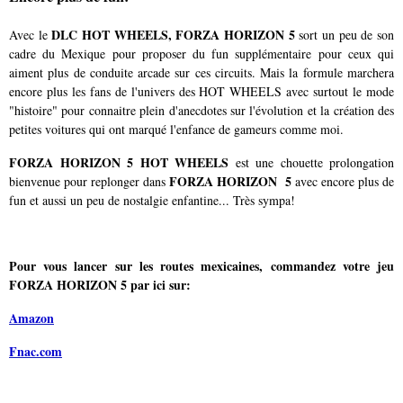
DLC HOT WHEELS, FORZA HORIZON 5
Avec le
sort un peu de son
cadre du Mexique pour proposer du fun supplémentaire pour ceux qui
aiment plus de conduite arcade sur ces circuits. Mais la formule marchera
encore plus les fans de l'univers des HOT WHEELS avec surtout le mode
"histoire" pour connaitre plein d'anecdotes sur l'évolution et la création des
petites voitures qui ont marqué l'enfance de gameurs comme moi.
FORZA HORIZON 5 HOT WHEELS
est une chouette prolongation
FORZA HORIZON 5
bienvenue pour replonger dans
avec encore plus de
fun et aussi un peu de nostalgie enfantine... Très sympa!
Pour vous lancer sur les routes mexicaines, commandez votre jeu
FORZA HORIZON 5 par ici sur:
Amazon
Fnac.com