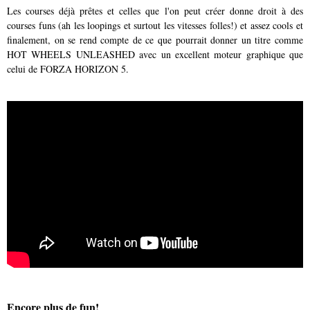
Les courses déjà prêtes et celles que l'on peut créer donne droit à des
courses funs (ah les loopings et surtout les vitesses folles!) et assez cools et
finalement, on se rend compte de ce que pourrait donner un titre comme
HOT WHEELS UNLEASHED avec un excellent moteur graphique que
celui de FORZA HORIZON 5.
Encore plus de fun!