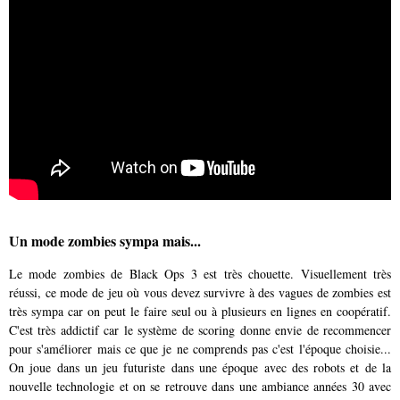
Un mode zombies sympa mais...
Le mode zombies de Black Ops 3 est très chouette. Visuellement très
réussi, ce mode de jeu où vous devez survivre à des vagues de zombies est
très sympa car on peut le faire seul ou à plusieurs en lignes en coopératif.
C'est très addictif car le système de scoring donne envie de recommencer
pour s'améliorer mais ce que je ne comprends pas c'est l'époque choisie...
On joue dans un jeu futuriste dans une époque avec des robots et de la
nouvelle technologie et on se retrouve dans une ambiance années 30 avec