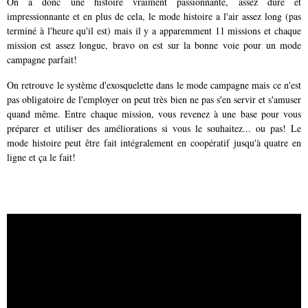
On a donc une histoire vraiment passionnante, assez dure et
impressionnante et en plus de cela, le mode histoire a l'air assez long (pas
terminé à l'heure qu'il est) mais il y a apparemment 11 missions et chaque
mission est assez longue, bravo on est sur la bonne voie pour un mode
campagne parfait!
On retrouve le système d'exosquelette dans le mode campagne mais ce n'est
pas obligatoire de l'employer on peut très bien ne pas s'en servir et s'amuser
quand même. Entre chaque mission, vous revenez à une base pour vous
préparer et utiliser des améliorations si vous le souhaitez... ou pas! Le
mode histoire peut être fait intégralement en coopératif jusqu'à quatre en
ligne et ça le fait!