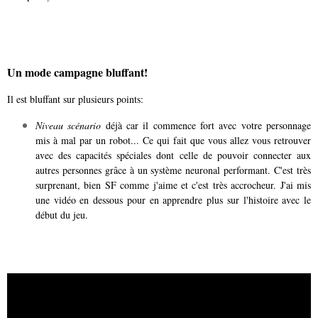
Un mode campagne bluffant!
Il est bluffant sur plusieurs points:
Niveau scénario
déjà car il commence fort avec votre personnage
mis à mal par un robot... Ce qui fait que vous allez vous retrouver
avec des capacités spéciales dont celle de pouvoir connecter aux
autres personnes grâce à un système neuronal performant. C'est très
surprenant, bien SF comme j'aime et c'est très accrocheur. J'ai mis
une vidéo en dessous pour en apprendre plus sur l'histoire avec le
début du jeu.