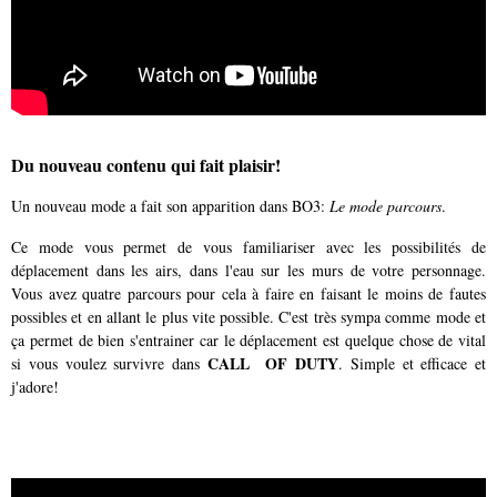
Du nouveau contenu qui fait plaisir!
Un nouveau mode a fait son apparition dans BO3:
Le mode parcours
.
Ce mode vous permet de vous familiariser avec les possibilités de
déplacement dans les airs, dans l'eau sur les murs de votre personnage.
Vous avez quatre parcours pour cela à faire en faisant le moins de fautes
possibles et en allant le plus vite possible. C'est très sympa comme mode et
ça permet de bien s'entrainer car le déplacement est quelque chose de vital
CALL OF DUTY
si vous voulez survivre dans
. Simple et efficace et
j'adore!