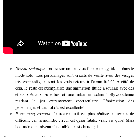
Niveau technique
: on est sur un jeu visuellement magnifique dans le
mode solo. Les personnages sont criants de vérité avec des visages
très expressifs, ce sont les vrais acteurs à l'écran là? ^^ A côté de
cela, le reste est exemplaire: une animation fluide à souhait avec des
effets spéciaux superbes et une mise en scène hollywoodienne
rendant le jeu extrêmement spectaculaire. L'animation des
personnages et des robots est excellente!
Il est assez costaud.
Je trouve qu'il est plus réaliste en termes de
difficulté car la moindre erreur est quasi fatale, vraie vie quoi! Mais
bon même en niveau plus faible, c'est chaud. ;-)