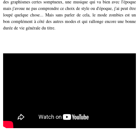
des graphismes certes somptueux, une musique qui va bien avec l'époque
mais j'avoue ne pas comprendre ce choix de style ou d'époque, j'ai peut être
loupé quelque chose... Mais sans parler de cela, le mode zombies est un
bon complément à côté des autres modes et qui rallonge encore une bonne
durée de vie générale du titre.