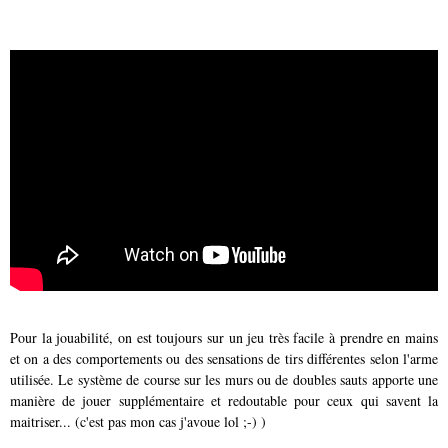
Pour la jouabilité, on est toujours sur un jeu très facile à prendre en mains
et on a des comportements ou des sensations de tirs différentes selon l'arme
utilisée. Le système de course sur les murs ou de doubles sauts apporte une
manière de jouer supplémentaire et redoutable pour ceux qui savent la
maitriser... (c'est pas mon cas j'avoue lol ;-) )