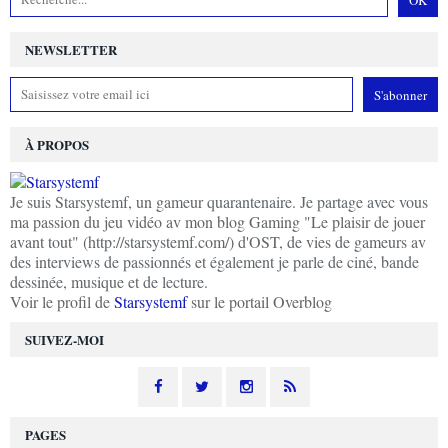
NEWSLETTER
À PROPOS
Je suis Starsystemf, un gameur quarantenaire. Je partage avec vous
ma passion du jeu vidéo av mon blog Gaming "Le plaisir de jouer
avant tout" (http://starsystemf.com/) d'OST, de vies de gameurs av
des interviews de passionnés et également je parle de ciné, bande
dessinée, musique et de lecture.
Voir le profil de
Starsystemf
sur le portail Overblog
SUIVEZ-MOI
PAGES