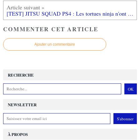
[TEST] JITSU SQUAD PS4 : Les tortues ninja n'ont qu'à bien se tenir!
COMMENTER CET ARTICLE
Ajouter un commentaire
RECHERCHE
NEWSLETTER
À PROPOS