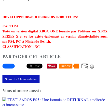
DEVELOPPEURS/EDITEURS/DISTRIBUTEURS:
CAPCOM
Testé en version digital XBOX ONE fournie par l'éditeur sur XBOX
SERIES X et ce jeu existe également en version dématérialisée aussi
sur PS4, PC et Nintendo Switch.
CLASSIFICATION : NC
PARTAGER CET ARTICLE
Repost
0
S'inscrire à la newsletter
Vous aimerez aussi :