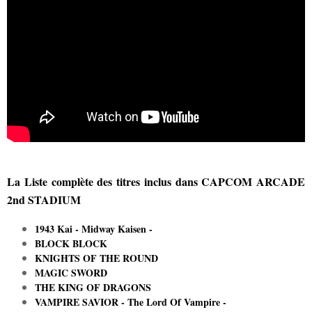
La Liste complète des titres inclus dans CAPCOM ARCADE
2nd STADIUM
1943 Kai - Midway Kaisen -
BLOCK BLOCK
KNIGHTS OF THE ROUND
MAGIC SWORD
THE KING OF DRAGONS
VAMPIRE SAVIOR - The Lord Of Vampire -