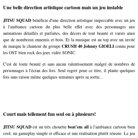
Une belle direction artistique cartoon mais un jeu instable
JITSU SQUAD
bénéficie d'une direction artistique impeccable avec un jeu
à l'ambiance cartoon du plus belle effet avec des personnages aux
animations détaillés et parfaites, des décors de tout beauté et variés ainsi
que de nombreux ennemis et boss. Et la musique est au top avec un invité
CRUSH 40 Johnny GIOELI
de marque le chanteur du groupe
connu pour
les OST bien rock des jeux vidéo SONIC.
C'est de toute beauté et sans aucun ralentissement malgré de nombres de
personnages à l'écran des fois. Seul regret pour ce titre, il plante quelques
fois sans raison même quelques semaines après sa sortie...
Court mais tellement fun seul ou à plusieurs!
JITSU SQUAD
beat'em all
est un très chouette
à l'ambiance cartoon bien
cool, un gameplay simple et efficace et une réalisation plutôt réussie. Le jeu