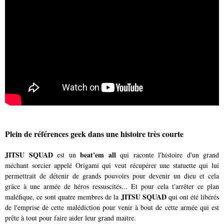
Plein de références geek dans une histoire très courte
JITSU SQUAD
beat'em all
est un
qui raconte l'histoire d'un grand
méchant sorcier appelé Origami
qui veut récupérer une statuette qui lui
permettrait de détenir de grands pouvoirs pour devenir un dieu et cela
grâce à une armée de héros ressuscités... Et pour cela t'arrêter ce plan
JITSU SQUAD
maléfique, ce sont quatre membres de la
qui ont été libérés
de l'emprise de cette malédiction pour venir à bout de cette armée qui est
prête à tout pour faire aider leur grand maitre.