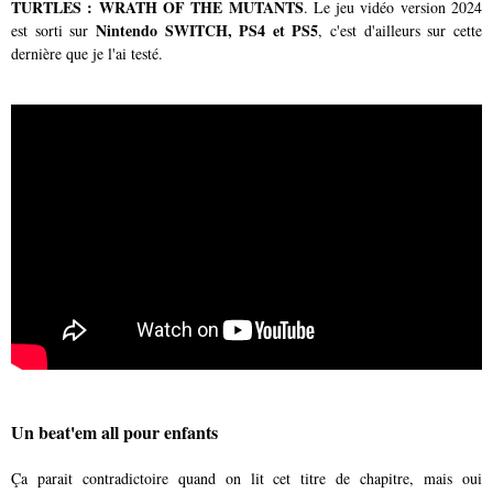
TURTLES : WRATH OF THE MUTANTS
. Le jeu vidéo version 2024
Nintendo SWITCH, PS4 et PS5
est sorti sur
, c'est d'ailleurs sur cette
dernière que je l'ai testé.
Un beat'em all pour enfants
Ça parait contradictoire quand on lit cet titre de chapitre, mais oui