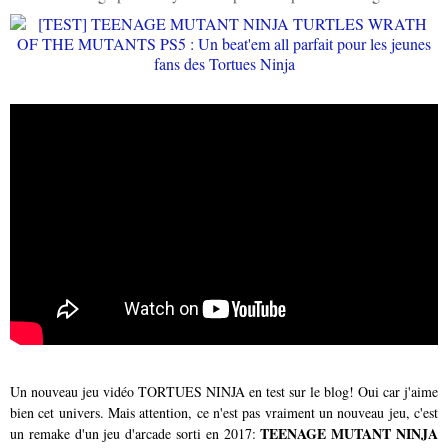
Un nouveau jeu vidéo TORTUES NINJA en test sur le blog! Oui car j'aime
bien cet univers. Mais attention, ce n'est pas vraiment un nouveau jeu, c'est
TEENAGE MUTANT NINJA
un remake d'un jeu d'arcade sorti en 2017: