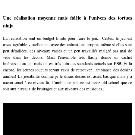
Une réalisation moyenne mais fidèle à l'univers des tortues
ninja
La réalisation sent un budget limité pour faire le jeu... Certes, le jeu est
assez agréable visuellement avec des animations propres même si elles sont
peu détaillées, des niveaux variés et un peu travaillés malgré pas mal de
vide dans les décors. Mais l'ensemble très flashy donne un cachet
PS5
intéressant au jeu mais on est très loin des standards actuels sur
. Et là
encore, les jeunes joueurs seront ravis de retrouver l'ambiance des dessins
animés! La jouabilité comme je le disais dessus est assez basique mais y a
aucun souci à ce niveau-là. L'ambiance sonore est assez old school que ce
soit aux niveaux de bruitages et aux niveaux des musiques...