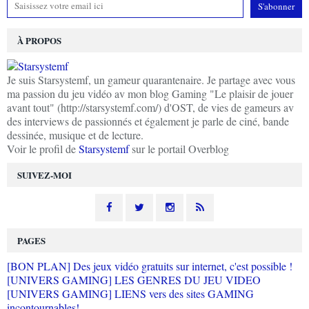
À PROPOS
Je suis Starsystemf, un gameur quarantenaire. Je partage avec vous
ma passion du jeu vidéo av mon blog Gaming "Le plaisir de jouer
avant tout" (http://starsystemf.com/) d'OST, de vies de gameurs av
des interviews de passionnés et également je parle de ciné, bande
dessinée, musique et de lecture.
Voir le profil de
Starsystemf
sur le portail Overblog
SUIVEZ-MOI
PAGES
[BON PLAN] Des jeux vidéo gratuits sur internet, c'est possible !
[UNIVERS GAMING] LES GENRES DU JEU VIDEO
[UNIVERS GAMING] LIENS vers des sites GAMING
incontournables!