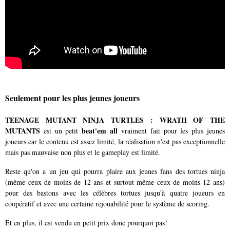
Seulement pour les plus jeunes joueurs
TEENAGE MUTANT NINJA TURTLES : WRATH OF THE
MUTANTS
beat'em all
est un petit
vraiment fait pour les plus jeunes
joueurs car le contenu est assez limité, la réalisation n'est pas exceptionnelle
mais pas mauvaise non plus et le gameplay est limité.
Reste qu'on a un jeu qui pourra plaire aux jeunes fans des tortues ninja
(même ceux de moins de 12 ans et surtout même ceux de moins 12 ans)
pour des bastons avec les célèbres tortues jusqu'à quatre joueurs en
coopératif et avec une certaine rejouabilité pour le système de scoring.
Et en plus, il est vendu en petit prix donc pourquoi pas!