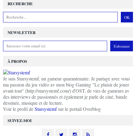
RECHERCHE
NEWSLETTER
À PROPOS
Je suis Starsystemf, un gameur quarantenaire. Je partage avec vous
ma passion du jeu vidéo av mon blog Gaming "Le plaisir de jouer
avant tout" (http://starsystemf.com/) d'OST, de vies de gameurs av
des interviews de passionnés et également je parle de ciné, bande
dessinée, musique et de lecture.
Voir le profil de
Starsystemf
sur le portail Overblog
SUIVEZ-MOI