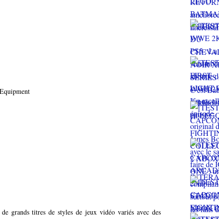
 Equipment
e grands titres de styles de jeux vidéo variés avec des