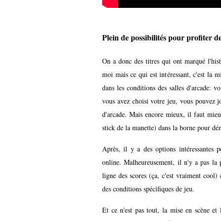
Plein de possibilités pour profiter 
On a donc des titres qui ont marqué l'his
moi mais ce qui est intéressant, c'est la 
dans les conditions des salles d'arcade: 
vous avez choisi votre jeu, vous pouvez j
d'arcade. Mais encore mieux, il faut mieu
stick de la manette) dans la borne pour dém
Après, il y a des options intéressantes p
online. Malheureusement, il n'y a pas la 
ligne des scores (ça, c'est vraiment cool) 
des conditions spécifiques de jeu.
Et ce n'est pas tout, la mise en scène et