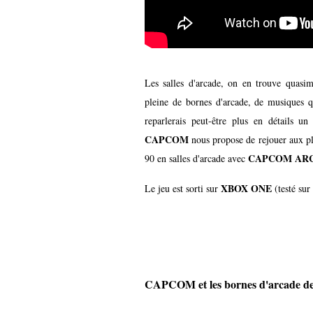
Les salles d'arcade, on en trouve quasime
pleine de bornes d'arcade, de musiques qu
reparlerais peut-être plus en détails u
CAPCOM
nous propose de rejouer aux plu
CAPCOM ARC
90 en salles d'arcade avec
XBOX ONE
Le jeu est sorti sur
(testé sur
CAPCOM et les bornes d'arcade de