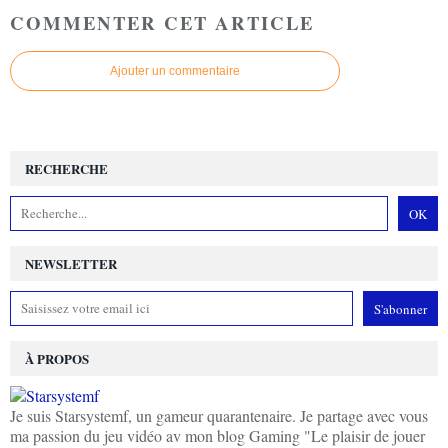
COMMENTER CET ARTICLE
Ajouter un commentaire
RECHERCHE
NEWSLETTER
À PROPOS
Je suis Starsystemf, un gameur quarantenaire. Je partage avec vous
ma passion du jeu vidéo av mon blog Gaming "Le plaisir de jouer