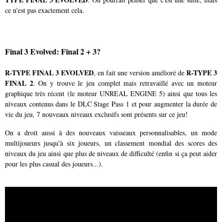
ce n'est pas exactement cela.
Final 3 Evolved: Final 2 + 3?
R-TYPE FINAL 3 EVOLVED
R-TYPE 3
, en fait une version amélioré de
FINAL 2
. On y trouve le jeu complet mais retravaillé avec un moteur
graphique très récent (le moteur UNREAL ENGINE 5) ainsi que tous les
niveaux contenus dans le DLC Stage Pass 1 et pour augmenter la durée de
vie du jeu, 7 nouveaux niveaux exclusifs sont présents sur ce jeu!
On a droit aussi à des nouveaux vaisseaux personnalisables, un mode
multijoueurs jusqu'à six joueurs, un classement mondial des scores des
niveaux du jeu ainsi que plus de niveaux de difficulté (enfin si ça peut aider
pour les plus casual des joueurs...).