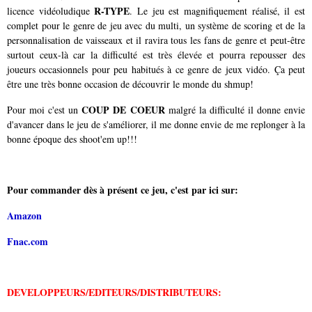
R-TYPE
licence vidéoludique
. Le jeu est magnifiquement réalisé, il est
complet pour le genre de jeu avec du multi, un système de scoring et de la
personnalisation de vaisseaux et il ravira tous les fans de genre et peut-être
surtout ceux-là car la difficulté est très élevée et pourra repousser des
joueurs occasionnels pour peu habitués à ce genre de jeux vidéo. Ça peut
être une très bonne occasion de découvrir le monde du shmup!
COUP DE COEUR
Pour moi c'est un
malgré la difficulté il donne envie
d'avancer dans le jeu de s'améliorer, il me donne envie de me replonger à la
bonne époque des shoot'em up!!!
Pour commander dès à présent ce jeu, c'est par ici sur:
Amazon
Fnac.com
DEVELOPPEURS/EDITEURS/DISTRIBUTEURS: