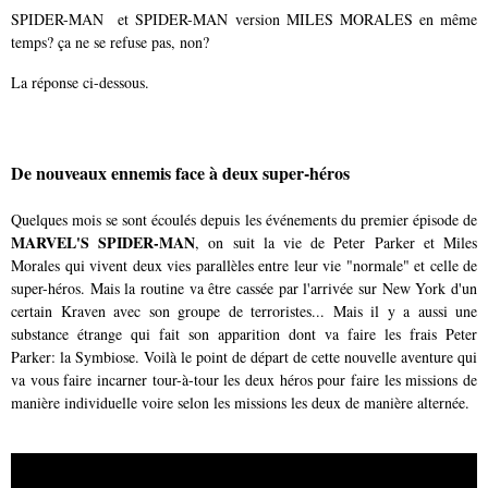
SPIDER-MAN et SPIDER-MAN version MILES MORALES en même
temps? ça ne se refuse pas, non?
La réponse ci-dessous.
De nouveaux ennemis face à deux super-héros
Quelques mois se sont écoulés depuis les événements du premier épisode de
MARVEL'S SPIDER-MAN
, on
suit la vie de Peter Parker et Miles
Morales qui vivent deux vies parallèles entre leur vie "normale" et celle de
super-héros. Mais la routine va être cassée par l'arrivée sur New York d'un
certain Kraven avec son groupe de terroristes... Mais il y a aussi une
substance étrange qui fait son apparition dont va faire les frais Peter
Parker: la Symbiose. Voilà le point de départ de cette nouvelle aventure qui
va vous faire incarner tour-à-tour les deux héros pour faire les missions de
manière individuelle voire selon les missions les deux de manière alternée.