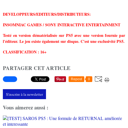
DEVELOPPEURS/EDITEURS/DISTRIBUTEURS:
INSOMNIAC GAMES / SONY INTERACTIVE ENTERTAINMENT
Testé en version dématérialisée sur PS5 avec une version fournie par
l'éditeur. Le jeu existe également sur disque. C'est une exclusivité PS5.
CLASSIFICATION : 16+
PARTAGER CET ARTICLE
Repost
0
S'inscrire à la newsletter
Vous aimerez aussi :