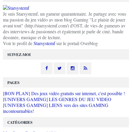
Je suis Starsystemf, un gameur quarantenaire. Je partage avec vous
ma passion du jeu vidéo av mon blog Gaming "Le plaisir de jouer
avant tout" (http://starsystemf.com/) d'OST, de vies de gameurs av
des interviews de passionnés et également je parle de ciné, bande
dessinée, musique et de lecture.
Voir le profil de
Starsystemf
sur le portail Overblog
SUIVEZ-MOI
PAGES
[BON PLAN] Des jeux vidéo gratuits sur internet, c'est possible !
[UNIVERS GAMING] LES GENRES DU JEU VIDEO
[UNIVERS GAMING] LIENS vers des sites GAMING
incontournables!
CATÉGORIES