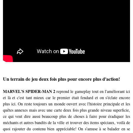
Un terrain de jeu deux fois plus pour encore plus d'action!
MARVEL'S SPIDER-MAN 2
reprend le gameplay tout en l'améliorant ici
et là et c'est tant mieux car le premier était fendard et on s'éclate encore
plus ici. On reste toujours un monde ouvert avec l'histoire principale et les
quêtes annexes mais avec une carte deux fois plus grande niveau superficie,
ce qui veut dire aussi beaucoup plus de choses à faire pour éradiquer les
méchants et autres bandits de la ville et trouver des items spéciaux, voilà de
quoi rajouter du contenu bien appréciable! On s'amuse à se balader en se