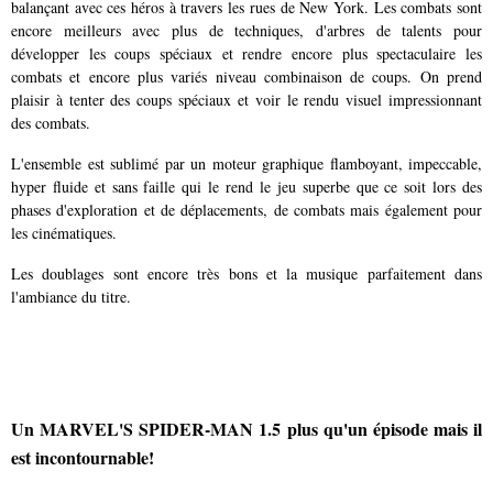
balançant avec ces héros à travers les rues de New York. Les combats sont
encore meilleurs avec plus de techniques, d'arbres de talents pour
développer les coups spéciaux et rendre encore plus spectaculaire les
combats et encore plus variés niveau combinaison de coups. On prend
plaisir à tenter des coups spéciaux et voir le rendu visuel impressionnant
des combats.
L'ensemble est sublimé par un moteur graphique flamboyant, impeccable,
hyper fluide et sans faille qui le rend le jeu superbe que ce soit lors des
phases d'exploration et de déplacements, de combats mais également pour
les cinématiques.
Les doublages sont encore très bons et la musique parfaitement dans
l'ambiance du titre.
Un MARVEL'S SPIDER-MAN 1.5 plus qu'un épisode mais il
est incontournable!