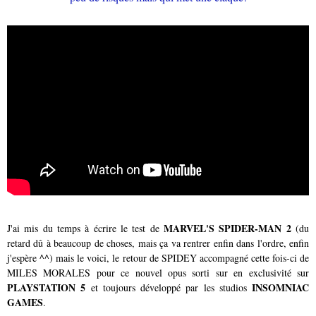
MARVEL'S SPIDER-MAN 2
J'ai mis du temps à écrire le test de
(du
retard dû à beaucoup de choses, mais ça va rentrer enfin dans l'ordre, enfin
j'espère ^^) mais le voici, le retour de SPIDEY accompagné cette fois-ci de
MILES MORALES pour ce nouvel opus sorti sur en exclusivité sur
PLAYSTATION 5
INSOMNIAC
et toujours développé par les studios
GAMES
.