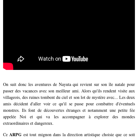
On suit donc les aventures de Nayuta qui revient sur son île natale pour
passer des vacances avec son meilleur ami. Alors qu'ils rendent visite aux
villageois, des ruines tombent du ciel et son lot de mystère avec... Les deux
amis décident d'aller voir ce qu'il se passe pour combattre d'éventuels
monstres. Ils font de découvertes étranges et notamment une petite fée
appelée Noi et qui va les accompagner à explorer des mondes
extraordinaires et dangereux.
ARPG
Ce
est tout mignon dans la direction artistique choisie que ce soit