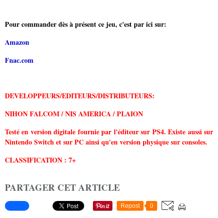
Pour commander dès à présent ce jeu, c'est par ici sur:
Amazon
Fnac.com
DEVELOPPEURS/EDITEURS/DISTRIBUTEURS:
NIHON FALCOM / NIS AMERICA / PLAION
Testé en version digitale fournie par l'éditeur sur PS4. Existe aussi sur
Nintendo Switch et sur PC ainsi qu'en version physique sur consoles.
CLASSIFICATION : 7+
PARTAGER CET ARTICLE
Repost
0