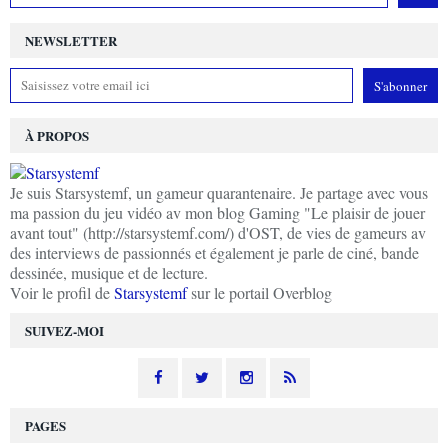
NEWSLETTER
À PROPOS
Je suis Starsystemf, un gameur quarantenaire. Je partage avec vous
ma passion du jeu vidéo av mon blog Gaming "Le plaisir de jouer
avant tout" (http://starsystemf.com/) d'OST, de vies de gameurs av
des interviews de passionnés et également je parle de ciné, bande
dessinée, musique et de lecture.
Voir le profil de
Starsystemf
sur le portail Overblog
SUIVEZ-MOI
PAGES