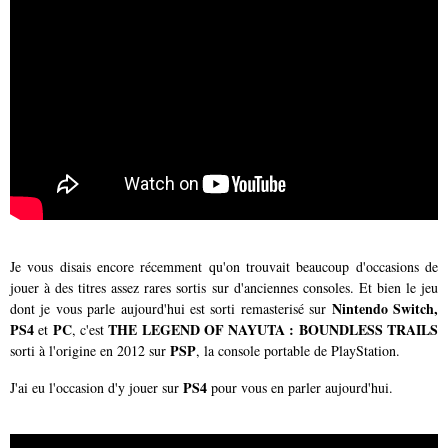
Je vous disais encore récemment qu'on trouvait beaucoup d'occasions de
jouer à des titres assez rares sortis sur d'anciennes consoles. Et bien le jeu
Nintendo Switch,
dont je vous parle aujourd'hui est sorti remasterisé sur
PS4
PC
THE LEGEND OF NAYUTA : BOUNDLESS TRAILS
et
, c'est
PSP
sorti à l'origine en 2012 sur
, la console portable de PlayStation.
PS4
J'ai eu l'occasion d'y jouer sur
pour vous en parler aujourd'hui.