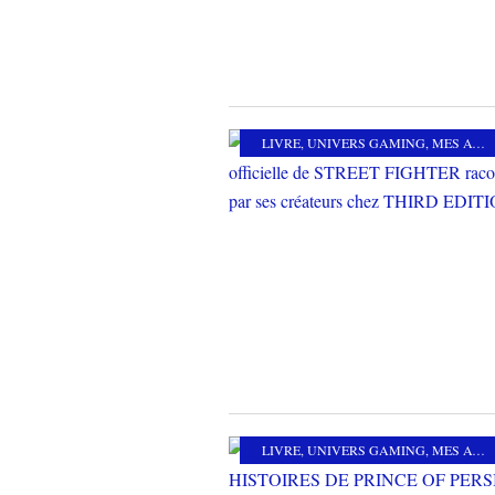
LIVRE
,
UNIVERS GAMING
,
MES AUTRES PASSIONS
LIVRE
,
UNIVERS GAMING
,
MES AUTRES PASSIONS