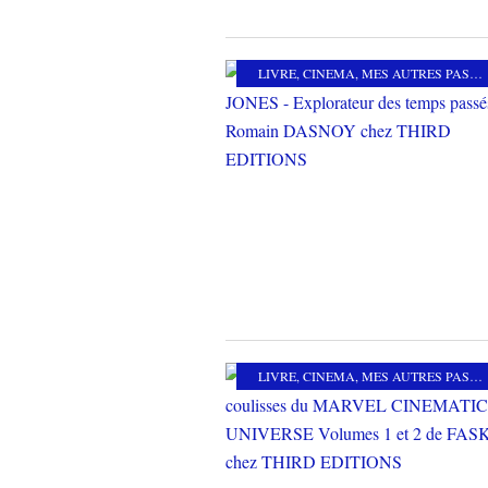
LIVRE
,
CINEMA
,
MES AUTRES PASSIONS
LIVRE
,
CINEMA
,
MES AUTRES PASSIONS