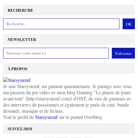
RECHERCHE
NEWSLETTER
À PROPOS
Je suis Starsystemf, un gameur quarantenaire. Je partage avec vous
ma passion du jeu vidéo av mon blog Gaming "Le plaisir de jouer
avant tout" (http://starsystemf.com/) d'OST, de vies de gameurs av
des interviews de passionnés et également je parle de ciné, bande
dessinée, musique et de lecture.
Voir le profil de
Starsystemf
sur le portail Overblog
SUIVEZ-MOI