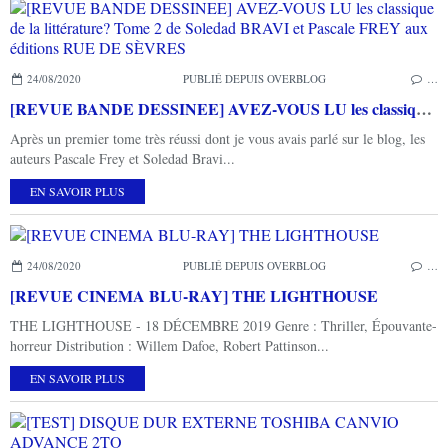
24/08/2020
PUBLIÉ DEPUIS OVERBLOG
…
[REVUE BANDE DESSINEE] AVEZ-VOUS LU les classique de la littérature? Tome 2 de Soledad BRAVI et Pascale FREY aux éditions RUE DE SÈVRES
Après un premier tome très réussi dont je vous avais parlé sur le blog, les
auteurs Pascale Frey et Soledad Bravi...
EN SAVOIR PLUS
24/08/2020
PUBLIÉ DEPUIS OVERBLOG
…
[REVUE CINEMA BLU-RAY] THE LIGHTHOUSE
THE LIGHTHOUSE - 18 DÉCEMBRE 2019 Genre : Thriller, Épouvante-
horreur Distribution : Willem Dafoe, Robert Pattinson...
EN SAVOIR PLUS