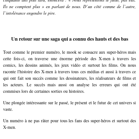
Ils ne comptent plus » en parlant de nous. D’un côté comme de l’autre,
l’intolérance engendre le pire.
Un retour sur une saga qui a connu des hauts et des bas
Tout comme le premier numéro, le mook se consacre aux super-héros mais
cette fois-ci, on traverse une énorme période des X-men à travers les
comics, les dessins animés, les jeux vidéo et surtout les films. On nous
raconte l'histoire des X-men à travers tous ces médias et aussi à travers ce
qui ont fait son succès comme les dessinateurs, les réalisateurs de films et
les acteurs. Le succès mais aussi on analyse les erreurs qui ont été
commises lors de certaines sorties ou histoires.
Une plongée intéressante sur le passé, le présent et le futur de cet univers si
vaste.
Un numéro à ne pas râter pour tous les fans des super-héros et surtout des
X-men.