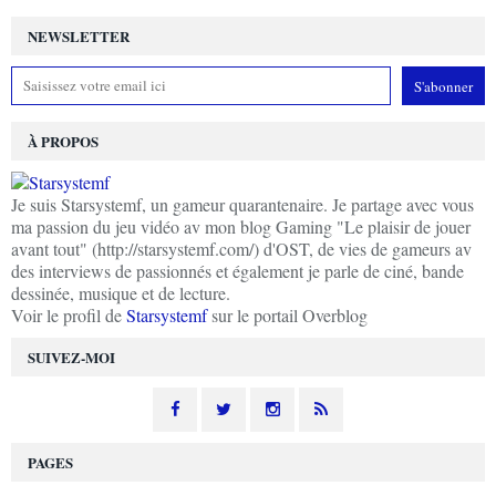
NEWSLETTER
À PROPOS
Je suis Starsystemf, un gameur quarantenaire. Je partage avec vous
ma passion du jeu vidéo av mon blog Gaming "Le plaisir de jouer
avant tout" (http://starsystemf.com/) d'OST, de vies de gameurs av
des interviews de passionnés et également je parle de ciné, bande
dessinée, musique et de lecture.
Voir le profil de
Starsystemf
sur le portail Overblog
SUIVEZ-MOI
PAGES