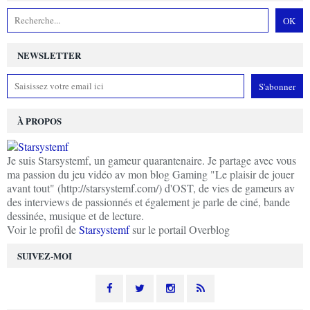
NEWSLETTER
À PROPOS
Je suis Starsystemf, un gameur quarantenaire. Je partage avec vous
ma passion du jeu vidéo av mon blog Gaming "Le plaisir de jouer
avant tout" (http://starsystemf.com/) d'OST, de vies de gameurs av
des interviews de passionnés et également je parle de ciné, bande
dessinée, musique et de lecture.
Voir le profil de
Starsystemf
sur le portail Overblog
SUIVEZ-MOI