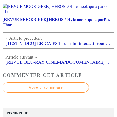
[REVUE MOOK GEEK] HEROS #01, le mook qui a parfois
Thor
[TEST VIDEO] ERICA PS4 : un film interactif tout simplement
[REVUE BLU-RAY CINEMA/DOCUMENTAIRE] APPOLO 11
COMMENTER CET ARTICLE
Ajouter un commentaire
RECHERCHE