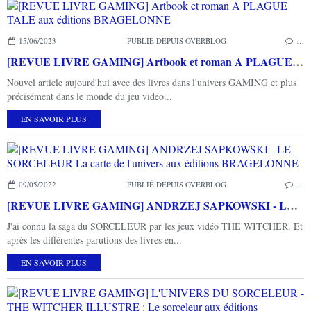
15/06/2023
PUBLIÉ DEPUIS OVERBLOG
…
[REVUE LIVRE GAMING] Artbook et roman A PLAGUE TALE aux éditions BRAGELONNE
Nouvel article aujourd'hui avec des livres dans l'univers GAMING et plus
précisément dans le monde du jeu vidéo...
EN SAVOIR PLUS
09/05/2022
PUBLIÉ DEPUIS OVERBLOG
…
[REVUE LIVRE GAMING] ANDRZEJ SAPKOWSKI - LE SORCELEUR La carte de l'univers aux éditions BRAGELONNE
J'ai connu la saga du SORCELEUR par les jeux vidéo THE WITCHER. Et
après les différentes parutions des livres en...
EN SAVOIR PLUS