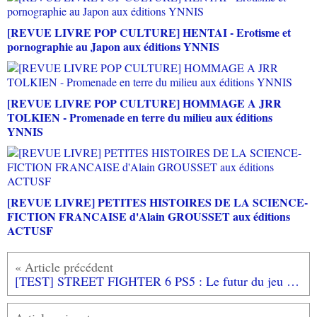
[REVUE LIVRE POP CULTURE] HENTAI - Erotisme et
pornographie au Japon aux éditions YNNIS
[REVUE LIVRE POP CULTURE] HOMMAGE A JRR
TOLKIEN - Promenade en terre du milieu aux éditions
YNNIS
[REVUE LIVRE] PETITES HISTOIRES DE LA SCIENCE-
FICTION FRANCAISE d'Alain GROUSSET aux éditions
ACTUSF
[TEST] STREET FIGHTER 6 PS5 : Le futur du jeu de combats est là!