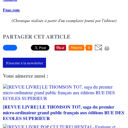
Fnac.com
(Chronique réalisée à partir d'un exemplaire fourni par l'éditeur)
PARTAGER CET ARTICLE
Repost
0
S'inscrire à la newsletter
Vous aimerez aussi :
[REVUE LIVRE] LE THOMSON TO7, saga du premier
micro-ordinateur grand public français aux éditions RUE DES
ECOLES SUPERIEUR