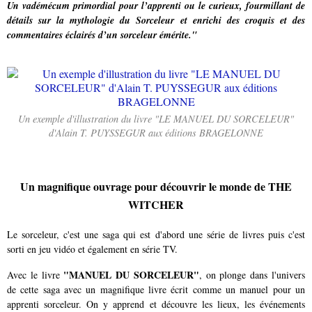
Un vadémécum primordial pour l’apprenti ou le curieux, fourmillant de
détails sur la mythologie du Sorceleur et enrichi des croquis et des
commentaires éclairés d’un sorceleur émérite."
Un exemple d'illustration du livre "LE MANUEL DU SORCELEUR"
d'Alain T. PUYSSEGUR aux éditions BRAGELONNE
Un magnifique ouvrage pour découvrir le monde de THE
WITCHER
Le sorceleur, c'est une saga qui est d'abord une série de livres puis c'est
sorti en jeu vidéo et également en série TV.
"MANUEL DU SORCELEUR"
Avec le livre
, on plonge dans l'univers
de cette saga avec un magnifique livre écrit comme un manuel pour un
apprenti sorceleur. On y apprend et découvre les lieux, les événements