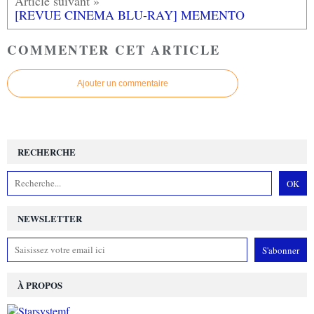
[REVUE CINEMA BLU-RAY] MEMENTO
COMMENTER CET ARTICLE
Ajouter un commentaire
RECHERCHE
NEWSLETTER
À PROPOS