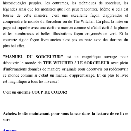
historiques,les peuples, les coutumes, les techniques de sorceleur, les
légendes ainsi que les monstres que l'on peut rencontrer. Même si cela est
tourné de cette manière, c'est une excellente façon d'apprendre et
comprendre le monde du Sorceleur ou de The Witcher. En plus, la mise en
page est superbe avec une écriture marron comme si c'était écrit à la plume
et les nombreuses et belles illustrations façon crayonnés en vert. Et la
couverte rigide façon livre ancien n'est pas en reste avec des dorures du
plus bel effet.
"MANUEL DU SORCELEUR"
est un magnifique ouvrage pour
THE WITCHER / LE SORCELEUR
découvrir le monde de
avec plein
d'informations données de manière originale pour découvrir ou redécouvrir
ce monde comme si c'était un manuel d'apprentissage. Et en plus le livre
est magnifique à tous les niveaux!
énorme COUP DE COEUR
C'est un
!
Achetez-le dès maintenant pour vous lancer dans la lecture de ce livre
sur:
Amazon