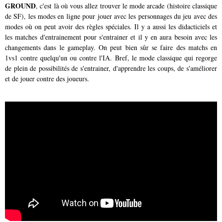
GROUND
, c'est là où vous allez trouver le mode arcade (histoire classique
de SF), les modes en ligne pour jouer avec les personnages du jeu avec des
modes où on peut avoir des règles spéciales. Il y a aussi les didacticiels et
les matches d'entrainement pour s'entrainer et il y en aura besoin avec les
changements dans le gameplay. On peut bien sûr se faire des matchs en
1vs1 contre quelqu'un ou contre l'IA. Bref, le mode classique qui regorge
de plein de possibilités de s'entrainer, d'apprendre les coups, de s'améliorer
et de jouer contre des joueurs.