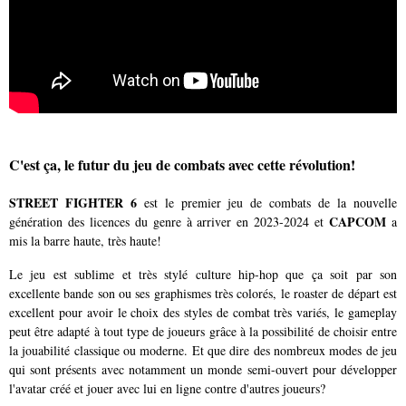
C'est ça, le futur du jeu de combats avec cette révolution!
STREET FIGHTER 6
est le premier jeu de combats de la nouvelle
CAPCOM
génération des licences du genre à arriver en 2023-2024 et
a
mis la barre haute, très haute!
Le jeu est sublime et très stylé culture hip-hop que ça soit par son
excellente bande son ou ses graphismes très colorés, le roaster de départ est
excellent pour avoir le choix des styles de combat très variés, le gameplay
peut être adapté à tout type de joueurs grâce à la possibilité de choisir entre
la jouabilité classique ou moderne. Et que dire des nombreux modes de jeu
qui sont présents avec notamment un monde semi-ouvert pour développer
l'avatar créé et jouer avec lui en ligne contre d'autres joueurs?