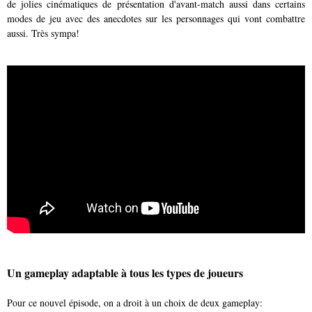
de jolies cinématiques de présentation d'avant-match aussi dans certains
modes de jeu avec des anecdotes sur les personnages qui vont combattre
aussi. Très sympa!
Un gameplay adaptable à tous les types de joueurs
Pour ce nouvel épisode, on a droit à un choix de deux gameplay: