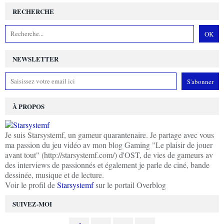
RECHERCHE
NEWSLETTER
À PROPOS
Je suis Starsystemf, un gameur quarantenaire. Je partage avec vous
ma passion du jeu vidéo av mon blog Gaming "Le plaisir de jouer
avant tout" (http://starsystemf.com/) d'OST, de vies de gameurs av
des interviews de passionnés et également je parle de ciné, bande
dessinée, musique et de lecture.
Voir le profil de
Starsystemf
sur le portail Overblog
SUIVEZ-MOI