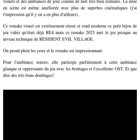
visuels et des ambiances de jour comme de nuit très bien réalisées. La mise
en scène est même améliorée avec plus de superbes cinématiques (j'ai
l'impression qu'il y en a en plus d'ailleurs).
Ce remake visuel est extrêmement réussi et rend moderne ce petit bijou de
jeu vidéo qu'était déjà RE4 mais ce remake 2023 met le jeu presque au
niveau technique de RESIDENT EVIL VILLAGE.
On prend plein les yeux et le remake est impressionnant.
Pour l'ambiance sonore, elle participe parfaitement à cette ambiance
glauque et oppressante du jeu avec les bruitages et l'excellente OST. Et que
dire des très bons doublages!