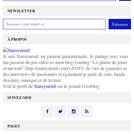
NEWSLETTER
À PROPOS
Je suis Starsystemf, un gameur quarantenaire. Je partage avec vous
ma passion du jeu vidéo av mon blog Gaming "Le plaisir de jouer
avant tout" (http://starsystemf.com/) d'OST, de vies de gameurs av
des interviews de passionnés et également je parle de ciné, bande
dessinée, musique et de lecture.
Voir le profil de
Starsystemf
sur le portail Overblog
SUIVEZ-MOI
PAGES