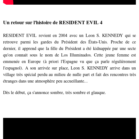
Un retour sur l'histoire de RESIDENT EVIL 4
RESIDENT EVIL revient en 2004 avec un Leon S. KENNEDY qui se
retrouve parmi les gardes du Président des États-Unis. Proche de ce
dernier, il apprend que la fille du Président a été kidnappée par une secte
qu'on connait sous le nom de Los Illuminados. Cette jeune femme est
emmenée en Europe (à priori l'Espagne vu que ça parle régulièrement
l'espagnol). A son arrivée sur place, Leon S. KENNEDY arrive dans un
village très spécial perdu au milieu de nulle part et fait des rencontres très
étranges dans une atmosphère peu accueillante...
Dès le début, ça s'annonce sombre, très sombre et glauque.