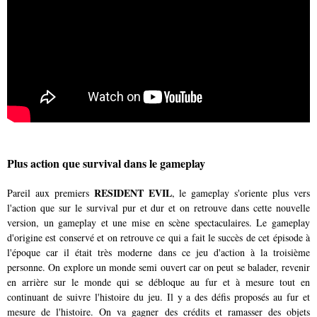
Plus action que survival dans le gameplay
RESIDENT EVIL
Pareil aux premiers
, le gameplay s'oriente plus vers
l'action que sur le survival pur et dur et on retrouve dans cette nouvelle
version, un gameplay et une mise en scène spectaculaires. Le gameplay
d'origine est conservé et on retrouve ce qui a fait le succès de cet épisode à
l'époque car il était très moderne dans ce jeu d'action à la troisième
personne. On explore un monde semi ouvert car on peut se balader, revenir
en arrière sur le monde qui se débloque au fur et à mesure tout en
continuant de suivre l'histoire du jeu. Il y a des défis proposés au fur et
mesure de l'histoire. On va gagner des crédits et ramasser des objets