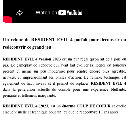
Un retour de RESIDENT EVIL 4 parfait pour découvrir ou
redécouvrir ce grand jeu
RESIDENT EVIL 4 version 2023
est un pur régal qu'on ait déjà joué ou
pas. Le gameplay de l'époque qui avait fait évoluer la licence est toujours
présent et même un peu modernisé pour rendre encore plus agréable,
nerveux et impressionnant les phases d'action. Le remake technique est
RESIDENT EVIL 4
également de haut niveau et il permet de replacer
dans la génération actuelle de console pour une expérience bluffante,
prenante et tellement marquante.
RESIDENT EVIL 4 (2023)
énorme COUP DE COEUR
est un
et quelle
claque visuelle et technique pour un jeu que je redécouvre 18 ans après...