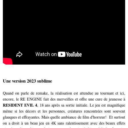
Une version 2023 sublime
Quand on parle de remake, la réalisation est attendue au tournant et ici,
encore, le RE ENGINE fait des merveilles et offre une cure de jeunesse à
RESIDENT EVIL 4
, 18 ans après sa sortie initiale. Le jeu est magnifique
même si les décors et les personnes, créatures rencontrées sont souvent
glauques et effrayantes. Mais quelle ambiance de film d'horreur! Et surtout
on a droit à un beau jeu en 4K sans ralentissement avec des beaux effets