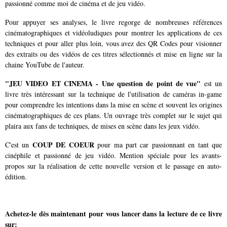
passionné comme moi de cinéma et de jeu vidéo.
Pour appuyer ses analyses, le livre regorge de nombreuses références
cinématographiques et vidéoludiques pour montrer les applications de ces
techniques et pour aller plus loin, vous avez des QR Codes pour visionner
des extraits ou des vidéos de ces titres sélectionnés et mise en ligne sur la
chaine YouTube de l'auteur.
"JEU VIDEO ET CINEMA - Une question de point de vue"
est un
livre très intéressant sur la technique de l'utilisation de caméras in-game
pour comprendre les intentions dans la mise en scène et souvent les origines
cinématographiques de ces plans. Un ouvrage très complet sur le sujet qui
plaira aux fans de techniques, de mises en scène dans les jeux vidéo.
COUP DE COEUR
C'est un
pour ma part car passionnant en tant que
cinéphile et passionné de jeu vidéo. Mention spéciale pour les avants-
propos sur la réalisation de cette nouvelle version et le passage en auto-
édition.
Achetez-le dès maintenant pour vous lancer dans la lecture de ce livre
sur: