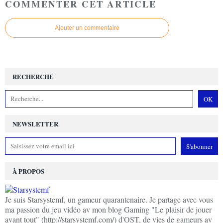
COMMENTER CET ARTICLE
Ajouter un commentaire
RECHERCHE
NEWSLETTER
À PROPOS
Je suis Starsystemf, un gameur quarantenaire. Je partage avec vous
ma passion du jeu vidéo av mon blog Gaming "Le plaisir de jouer
avant tout" (http://starsystemf.com/) d'OST, de vies de gameurs av