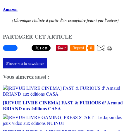
Amazon
(Chronique réalisée à partir d'un exemplaire fourni par l'auteur)
PARTAGER CET ARTICLE
Repost
0
S'inscrire à la newsletter
Vous aimerez aussi :
[REVUE LIVRE CINEMA] FAST & FURIOUS d' Arnaud
BRIAND aux éditions CASA