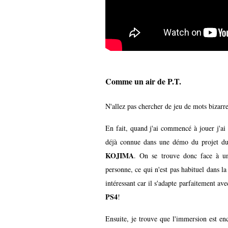
Comme un air de P.T.
N'allez pas chercher de jeu de mots bizarre 
En fait, quand j'ai commencé à jouer j'ai
déjà connue dans une démo du projet d
KOJIMA
. On se trouve donc face à 
personne, ce qui n'est pas habituel dans la
intéressant car il s'adapte parfaitement av
PS4
!
Ensuite, je trouve que l'immersion est en