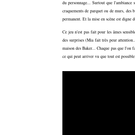
du personnage... Surtout que l'ambiance so
craquements de parquet ou de murs, des br
permanent. Et la mise en scène est digne de
Ce jeu n'est pas fait pour les âmes sensibl
des surprises (Mia fait très peur attention
maison des Baker... Chaque pas que l'on fa
ce qui peut arriver vu que tout est possible