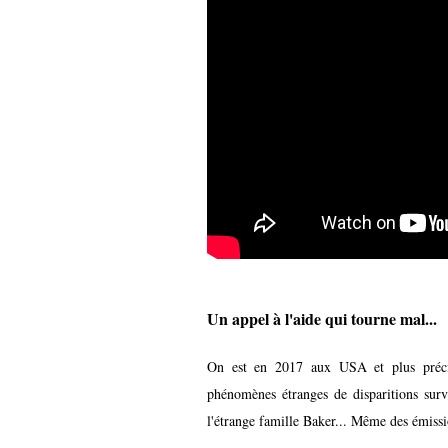
Un appel à l'aide qui tourne mal...
On est en 2017 aux USA et plus préci
phénomènes étranges de disparitions surv
l'étrange famille Baker... Même des émissio