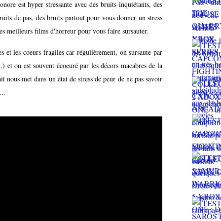
nore est hyper stressante avec des bruits inquiétants, des
uits de pas, des bruits partout pour vous donner un stress
s meilleurs films d'horreur pour vous faire sursauter.
es et les coeurs fragiles car régulièrement, on sursaute par
...) et on est souvent écoeuré par les décors macabres de la
it nous met dans un état de stress de peur de ne pas savoir
...