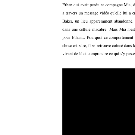
Ethan qui avait perdu sa compagne Mia, di
à travers un message vidéo qu'elle lui a 
Baker, un lieu apparemment abandonné. 
dans une cellule macabre. Mais Mia n'est
pour Ethan... Pourquoi ce comportement al
chose est sûre, il se retrouve coincé dans l
vivant de là et comprendre ce qui s'y passe