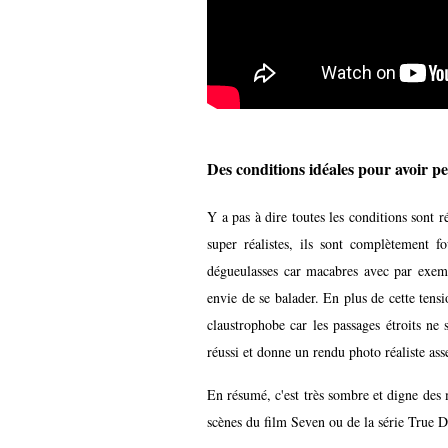
Des conditions idéales pour avoir pe
Y a pas à dire toutes les conditions sont 
super réalistes, ils sont complètement f
dégueulasses car macabres avec par exemp
envie de se balader. En plus de cette tensi
claustrophobe car les passages étroits ne 
réussi et donne un rendu photo réaliste ass
En résumé, c'est très sombre et digne des m
scènes du film Seven ou de la série True D