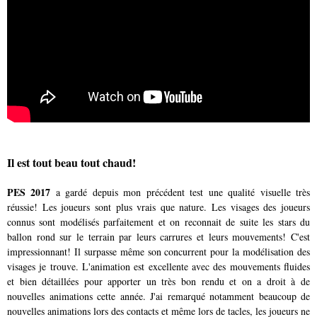
Il est tout beau tout chaud!
PES 2017
a gardé depuis mon précédent test une qualité visuelle très
réussie! Les joueurs sont plus vrais que nature. Les visages des joueurs
connus sont modélisés parfaitement et on reconnait de suite les stars du
ballon rond sur le terrain par leurs carrures et leurs mouvements! C'est
impressionnant! Il surpasse même son concurrent pour la modélisation des
visages je trouve. L'animation est excellente avec des mouvements fluides
et bien détaillées pour apporter un très bon rendu et on a droit à de
nouvelles animations cette année. J'ai remarqué notamment beaucoup de
nouvelles animations lors des contacts et même lors de tacles, les joueurs ne