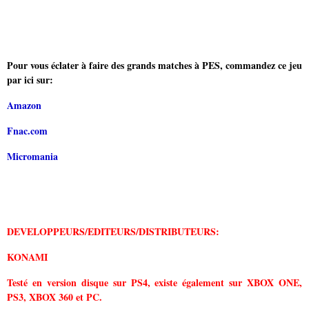
Pour vous éclater à faire des grands matches à PES, commandez ce jeu
par ici sur:
Amazon
Fnac.com
Micromania
DEVELOPPEURS/EDITEURS/DISTRIBUTEURS:
KONAMI
Testé en version disque sur PS4, existe également sur XBOX ONE,
PS3, XBOX 360 et PC.