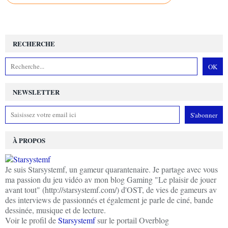
RECHERCHE
NEWSLETTER
À PROPOS
Je suis Starsystemf, un gameur quarantenaire. Je partage avec vous
ma passion du jeu vidéo av mon blog Gaming "Le plaisir de jouer
avant tout" (http://starsystemf.com/) d'OST, de vies de gameurs av
des interviews de passionnés et également je parle de ciné, bande
dessinée, musique et de lecture.
Voir le profil de
Starsystemf
sur le portail Overblog