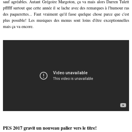
sauf agréables. Autant Grégoire Margoton, ça va mais alors Darren Tulett
pffffff surtout que cette année il se lache avec des remarques à l'humour ras
des paquerettes... Faut vraiment qu'il fasse quelque chose parce que c'est
plus possible! Les musiques des menus sont loins d'être exceptionnelles
mais ça va encore.
PES 2017 gravit un nouveau palier vers le titre!