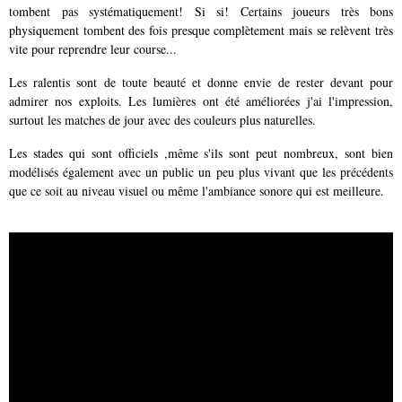
tombent pas systématiquement! Si si! Certains joueurs très bons
physiquement tombent des fois presque complètement mais se relèvent très
vite pour reprendre leur course...
Les ralentis sont de toute beauté et donne envie de rester devant pour
admirer nos exploits. Les lumières ont été améliorées j'ai l'impression,
surtout les matches de jour avec des couleurs plus naturelles.
Les stades qui sont officiels ,même s'ils sont peut nombreux, sont bien
modélisés également avec un public un peu plus vivant que les précédents
que ce soit au niveau visuel ou même l'ambiance sonore qui est meilleure.