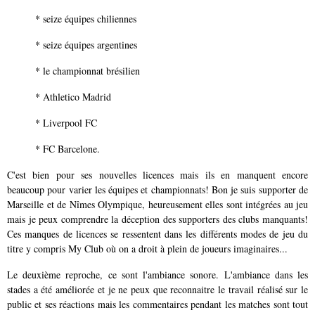
* seize équipes chiliennes
* seize équipes argentines
* le championnat brésilien
* Athletico Madrid
* Liverpool FC
* FC Barcelone.
C'est bien pour ses nouvelles licences mais ils en manquent encore
beaucoup pour varier les équipes et championnats! Bon je suis supporter de
Marseille et de Nîmes Olympique, heureusement elles sont intégrées au jeu
mais je peux comprendre la déception des supporters des clubs manquants!
Ces manques de licences se ressentent dans les différents modes de jeu du
titre y compris My Club où on a droit à plein de joueurs imaginaires...
Le deuxième reproche, ce sont l'ambiance sonore. L'ambiance dans les
stades a été améliorée et je ne peux que reconnaitre le travail réalisé sur le
public et ses réactions mais les commentaires pendant les matches sont tout