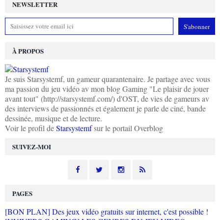
NEWSLETTER
À PROPOS
Je suis Starsystemf, un gameur quarantenaire. Je partage avec vous
ma passion du jeu vidéo av mon blog Gaming "Le plaisir de jouer
avant tout" (http://starsystemf.com/) d'OST, de vies de gameurs av
des interviews de passionnés et également je parle de ciné, bande
dessinée, musique et de lecture.
Voir le profil de
Starsystemf
sur le portail Overblog
SUIVEZ-MOI
PAGES
[BON PLAN] Des jeux vidéo gratuits sur internet, c'est possible !