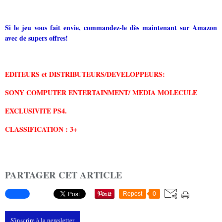
Si le jeu vous fait envie, commandez-le dès maintenant sur Amazon
avec de supers offres!
EDITEURS et DISTRIBUTEURS/
DEVELOPPEURS:
SONY COMPUTER ENTERTAINMENT/ MEDIA MOLECULE
EXCLUSIVITE PS4.
CLASSIFICATION : 3+
PARTAGER CET ARTICLE
Repost
0
S'inscrire à la newsletter