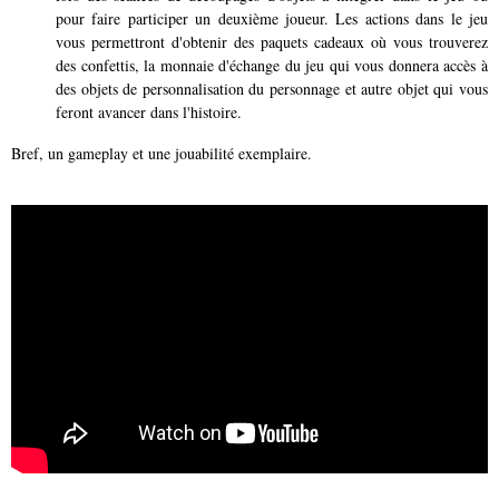
pour faire participer un deuxième joueur. Les actions dans le jeu
vous permettront d'obtenir des paquets cadeaux où vous trouverez
des confettis, la monnaie d'échange du jeu qui vous donnera accès à
des objets de personnalisation du personnage et autre objet qui vous
feront avancer dans l'histoire.
Bref, un gameplay et une jouabilité exemplaire.