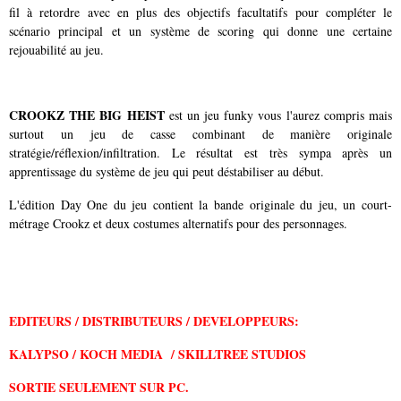
fil à retordre avec en plus des objectifs facultatifs pour compléter le
scénario principal et un système de scoring qui donne une certaine
rejouabilité au jeu.
CROOKZ THE BIG HEIST
est un jeu funky vous l'aurez compris mais
surtout un jeu de casse combinant de manière originale
stratégie/réflexion/infiltration. Le résultat est très sympa après un
apprentissage du système de jeu qui peut déstabiliser au début.
L'édition Day One du jeu contient la bande originale du jeu, un court-
métrage Crookz et deux costumes alternatifs pour des personnages.
EDITEURS / DISTRIBUTEURS /
DEVELOPPEURS:
KALYPSO /
KOCH MEDIA / SKILLTREE STUDIOS
SORTIE SEULEMENT SUR PC.