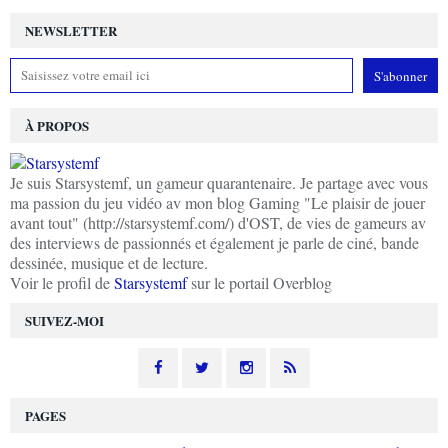
NEWSLETTER
À PROPOS
Je suis Starsystemf, un gameur quarantenaire. Je partage avec vous
ma passion du jeu vidéo av mon blog Gaming "Le plaisir de jouer
avant tout" (http://starsystemf.com/) d'OST, de vies de gameurs av
des interviews de passionnés et également je parle de ciné, bande
dessinée, musique et de lecture.
Voir le profil de
Starsystemf
sur le portail Overblog
SUIVEZ-MOI
PAGES