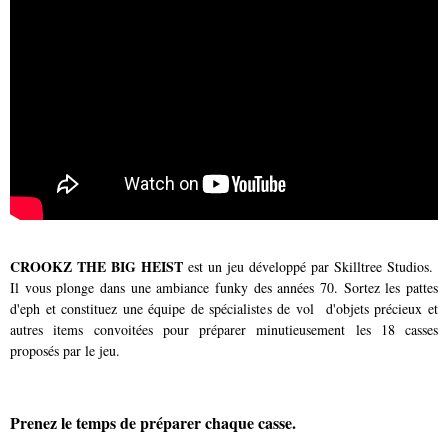
CROOKZ THE BIG HEIST
est un jeu développé par Skilltree Studios.
Il vous plonge dans une ambiance funky des années 70. Sortez les pattes
d'eph et constituez une équipe de spécialistes de vol d'objets précieux et
autres items convoitées pour préparer minutieusement les 18 casses
proposés par le jeu.
Prenez le temps de préparer chaque casse.