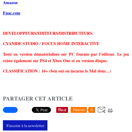
Amazon
Fnac.com
DEVELOPPEURS/EDITEURS/DISTRIBUTEURS:
CYANIDE STUDIO / FOCUS HOME INTERACTIVE
Testé en version dématérialisée sur PC fournie par l’éditeur. Le jeu
existe également sur PS4 et Xbox One et en version disque.
CLASSIFICATION : 16+ (ben oui on incarne le Mal donc...)
PARTAGER CET ARTICLE
Repost
0
S'inscrire à la newsletter