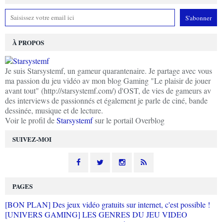
À PROPOS
Je suis Starsystemf, un gameur quarantenaire. Je partage avec vous
ma passion du jeu vidéo av mon blog Gaming "Le plaisir de jouer
avant tout" (http://starsystemf.com/) d'OST, de vies de gameurs av
des interviews de passionnés et également je parle de ciné, bande
dessinée, musique et de lecture.
Voir le profil de
Starsystemf
sur le portail Overblog
SUIVEZ-MOI
PAGES
[BON PLAN] Des jeux vidéo gratuits sur internet, c'est possible !
[UNIVERS GAMING] LES GENRES DU JEU VIDEO