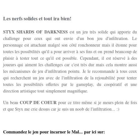
Les nerfs solides et tout ira bien!
STYX SHARDS OF DARKNESS
est un jeu très solide qui apporte du
challenge pour ceux qui ont envie d'un bon jeu d'infiltration. Le
personnage est attachant malgré son côté ronchonneur mais il étonne pour
toutes les possibilités qu'il a pour arriver à ses fins et on prend beaucoup de
plaisir à tester tout ce qu'il est possible. Cependant, il est réservé à des
joueurs qui aiment les challenges car c'est très dur mais cela montre aussi
les mécanismes de jeu d'infiltration pointu. Je le recommande à tous ceux
qui recherchent un jeu avec de l'infiltration de la rejouabilité pour tenter
toutes les possibilités offertes par le gameplay, du coopératif et une
direction artistique tout simplement magnifique.
COUP DE COEUR
Un beau
pour ce titre même si je meurs plein de fois
et que Styx me crie dessus car je suis un noob de l'infiltration... :)
Commandez le jeu pour incarner le Mal... par ici sur: