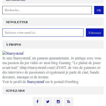
NEWSLETTER
À PROPOS
Je suis Starsystemf, un gameur quarantenaire. Je partage avec vous
ma passion du jeu vidéo av mon blog Gaming "Le plaisir de jouer
avant tout" (http://starsystemf.com/) d'OST, de vies de gameurs av
des interviews de passionnés et également je parle de ciné, bande
dessinée, musique et de lecture.
Voir le profil de
Starsystemf
sur le portail Overblog
SUIVEZ-MOI