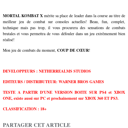
MORTAL KOMBAT X
mérite sa place de leader dans la course au titre de
meilleur jeu de combat sur consoles actuelles! Beau, fun, complet,
technique mais pas trop, il vous procurera des sensations de combats
brutales et vous permettra de vous défouler dans un jeu extrêmement bien
réalisé!
COUP DE CŒUR
Mon jeu de combats du moment,
!
DEVELOPPEURS : NETHERREALMS STUDIOS
EDITEURS / DISTRIBUTEUR: WARNER BROS GAMES
TESTE A PARTIR D'UNE VERSION BOITE SUR PS4 et XBOX
ONE, existe aussi sur PC et prochainement sur XBOX 360 ET PS3.
CLASSIFICATION : 18+
PARTAGER CET ARTICLE