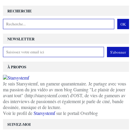
RECHERCHE
NEWSLETTER
À PROPOS
Je suis Starsystemf, un gameur quarantenaire. Je partage avec vous
ma passion du jeu vidéo av mon blog Gaming "Le plaisir de jouer
avant tout" (http://starsystemf.com/) d'OST, de vies de gameurs av
des interviews de passionnés et également je parle de ciné, bande
dessinée, musique et de lecture.
Voir le profil de
Starsystemf
sur le portail Overblog
SUIVEZ-MOI