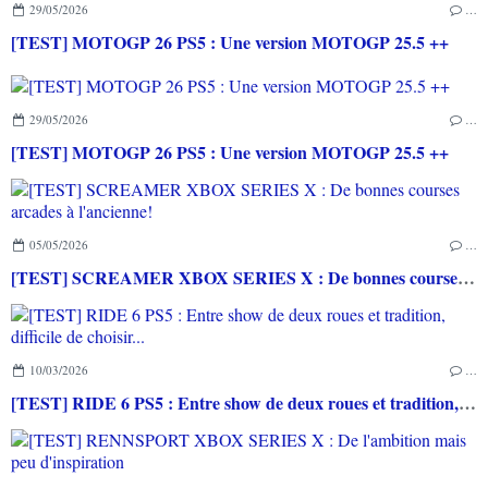
29/05/2026
…
[TEST] MOTOGP 26 PS5 : Une version MOTOGP 25.5 ++
29/05/2026
…
[TEST] MOTOGP 26 PS5 : Une version MOTOGP 25.5 ++
05/05/2026
…
[TEST] SCREAMER XBOX SERIES X : De bonnes courses arcades à l'ancienne!
10/03/2026
…
[TEST] RIDE 6 PS5 : Entre show de deux roues et tradition, difficile de choisir...