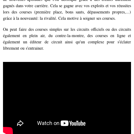
gagnés dans votre carrière. Cela se gagne avec vos exploits et vos réussites
lors des courses (première place, bons sauts, dépassements propres,...)
grâce à la nouveauté: la rivalité. Cela motive à soigner ses courses.
On peut faire des courses simples sur les circuits officiels ou des circuits
également en plein air, du contre-la-montre, des courses en ligne et
également
un éditeur de circuit ainsi qu'un complexe pour s'éclater
librement ou s'entrainer.