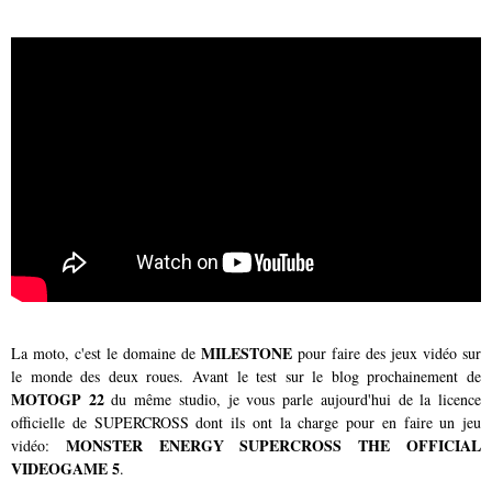
MILESTONE
La moto, c'est le domaine de
pour faire des jeux vidéo sur
le monde des deux roues. Avant le test sur le blog prochainement de
MOTOGP 22
du même studio, je vous parle aujourd'hui de la licence
officielle de SUPERCROSS dont ils ont la charge pour en faire un jeu
MONSTER ENERGY SUPERCROSS THE OFFICIAL
vidéo:
VIDEOGAME 5
.