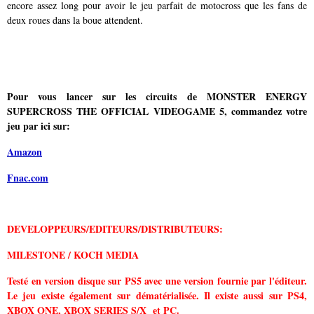
encore assez long pour avoir le jeu parfait de motocross que les fans de
deux roues dans la boue attendent.
Pour vous lancer sur les circuits de
MONSTER ENERGY
SUPERCROSS THE OFFICIAL VIDEOGAME 5, commandez votre
jeu
par ici sur:
Amazon
Fnac.com
DEVELOPPEURS/EDITEURS/DISTRIBUTEURS:
MILESTONE / KOCH MEDIA
Testé en version disque sur PS5 avec une version fournie par l'éditeur.
Le jeu existe également sur dématérialisée. Il existe aussi sur PS4,
XBOX ONE, XBOX SERIES S/X et PC.