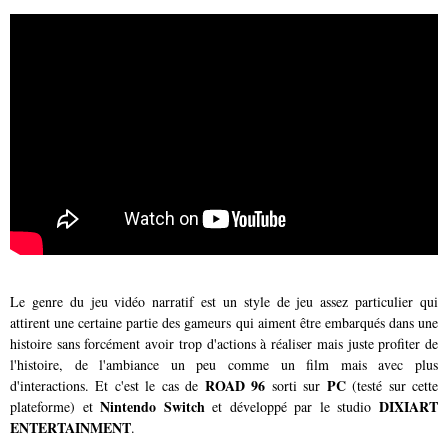
Le genre du jeu vidéo narratif est un style de jeu assez particulier qui
attirent une certaine partie des gameurs qui aiment être embarqués dans une
histoire sans forcément avoir trop d'actions à réaliser mais juste profiter de
l'histoire, de l'ambiance un peu comme un film mais avec plus
ROAD 96
PC
d'interactions. Et c'est le cas de
sorti sur
(testé sur cette
Nintendo Switch
DIXIART
plateforme) et
et développé par le studio
ENTERTAINMENT
.