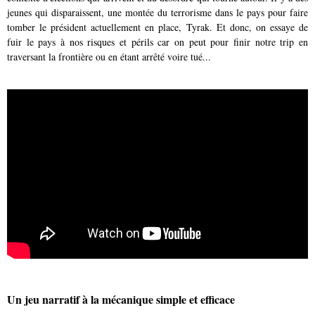
jeunes qui disparaissent, une montée du terrorisme dans le pays pour faire
tomber le président actuellement en place, Tyrak. Et donc, on essaye de
fuir le pays à nos risques et périls car on peut pour finir notre trip en
traversant la frontière ou en étant arrêté voire tué...
Un jeu narratif à la mécanique simple et efficace