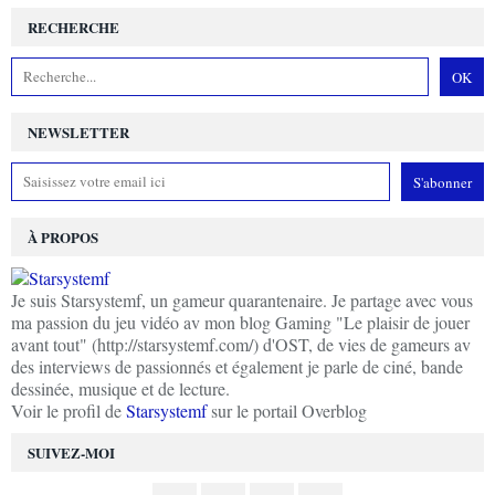
RECHERCHE
NEWSLETTER
À PROPOS
Je suis Starsystemf, un gameur quarantenaire. Je partage avec vous
ma passion du jeu vidéo av mon blog Gaming "Le plaisir de jouer
avant tout" (http://starsystemf.com/) d'OST, de vies de gameurs av
des interviews de passionnés et également je parle de ciné, bande
dessinée, musique et de lecture.
Voir le profil de
Starsystemf
sur le portail Overblog
SUIVEZ-MOI