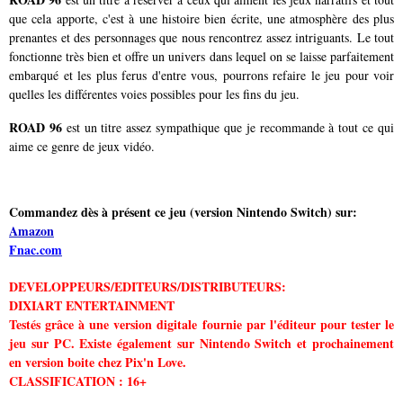
que cela apporte, c'est à une histoire bien écrite, une atmosphère des plus
prenantes et des personnages que nous rencontrez assez intriguants. Le tout
fonctionne très bien et offre un univers dans lequel on se laisse parfaitement
embarqué et les plus ferus d'entre vous, pourrons refaire le jeu pour voir
quelles les différentes voies possibles pour les fins du jeu.
ROAD 96
est un titre assez sympathique que je recommande à tout ce qui
aime ce genre de jeux vidéo.
Commandez dès à présent ce jeu (version Nintendo Switch) sur:
Amazon
Fnac.com
DEVELOPPEURS/EDITEURS/DISTRIBUTEURS:
DIXIART ENTERTAINMENT
Testés grâce à une version digitale fournie par l'éditeur pour tester le
jeu sur PC. Existe également sur Nintendo Switch et prochainement
en version boite chez Pix'n Love.
CLASSIFICATION : 16+