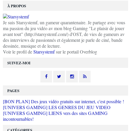
À PROPOS
Je suis Starsystemf, un gameur quarantenaire. Je partage avec vous
ma passion du jeu vidéo av mon blog Gaming "Le plaisir de jouer
avant tout" (http://starsystemf.com/) d'OST, de vies de gameurs av
des interviews de passionnés et également je parle de ciné, bande
dessinée, musique et de lecture.
Voir le profil de
Starsystemf
sur le portail Overblog
SUIVEZ-MOI
PAGES
[BON PLAN] Des jeux vidéo gratuits sur internet, c'est possible !
[UNIVERS GAMING] LES GENRES DU JEU VIDEO
[UNIVERS GAMING] LIENS vers des sites GAMING
incontournables!
CATÉGORIES