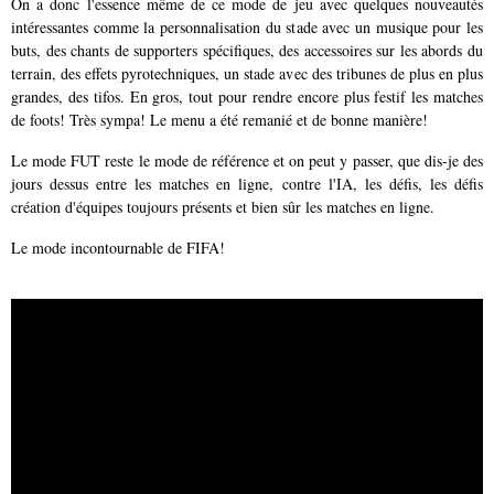
On a donc l'essence même de ce mode de jeu avec quelques nouveautés
intéressantes comme la personnalisation du stade avec un musique pour les
buts, des chants de supporters spécifiques, des accessoires sur les abords du
terrain, des effets pyrotechniques, un stade avec des tribunes de plus en plus
grandes, des tifos. En gros, tout pour rendre encore plus festif les matches
de foots! Très sympa! Le menu a été remanié et de bonne manière!
Le mode FUT reste le mode de référence et on peut y passer, que dis-je des
jours dessus entre les matches en ligne, contre l'IA, les défis, les défis
création d'équipes toujours présents et bien sûr les matches en ligne.
Le mode incontournable de FIFA!