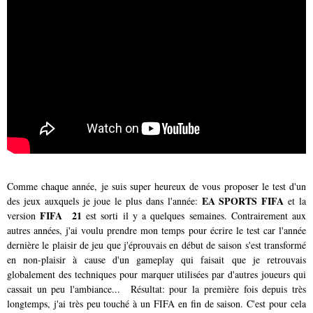
Comme chaque année, je suis super heureux de vous proposer le test d'un
EA SPORTS FIFA
des jeux auxquels je joue le plus dans l'année:
et la
FIFA 21
version
est sorti il y a quelques semaines. Contrairement aux
autres années, j'ai voulu prendre mon temps pour écrire le test car l'année
dernière le plaisir de jeu que j'éprouvais en début de saison s'est transformé
en non-plaisir à cause d'un gameplay qui faisait que je retrouvais
globalement des techniques pour marquer utilisées par d'autres joueurs qui
cassait un peu l'ambiance... Résultat: pour la première fois depuis très
longtemps, j'ai très peu touché à un FIFA en fin de saison. C'est pour cela