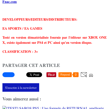
Fnac.com
DEVELOPPEURS/EDITEURS/DISTRIBUTEURS:
EA SPORTS / EA GAMES
Testé en version dématérialisée fournie par l'éditeur sur XBOX ONE
X, existe également sur PS4 et PC ainsi qu'en version disque.
CLASSIFICATION : 3+
PARTAGER CET ARTICLE
Repost
0
S'inscrire à la newsletter
Vous aimerez aussi :