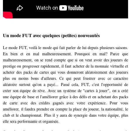
Un mode FUT avec quelques (petites) nouveautés
Le mode FUT, voilà le mode qui fait parler de lui depuis plusieurs saisons.
En bien et en mal malheureusement. Pourquoi en mal? Parce que
malheureusement, on se rend compte que si on veut avoir des joueurs de
prestige ou progresser rapidement, il faut acheter de la monnaie virtuelle et
acheter des packs de cartes qui vous donneront aléatoirement des joueurs
plus ou moins bons d'ailleurs. Ce qui peut frustrer avec ce caractère
aléatoire surtout qu'on a payé... Passé cela, FUT, c'est l'opportunité de
créer son équipe de rêve. Avec un système de "cartes à jouer", on a créé
une équipe de base et l'améliorer grâce à des défis et en achetant des packs
de carte avec des crédits gagnés avec votre expérience. Pour vous
améliorer, il faudra prendre en compte la place du joueur, la nationalité, le
club et le championnat. Plus il y aura de synergie dans votre équipe, plus
elle sera performante et organisée.