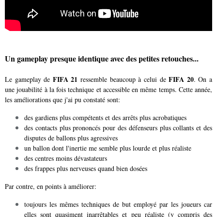
Un gameplay presque identique avec des petites retouches...
FIFA 21
FIFA 20
Le gameplay de
ressemble beaucoup à celui de
. On a
une jouabilité à la fois technique et accessible en même temps. Cette année,
les améliorations que j'ai pu constaté sont:
des gardiens plus compétents et des arrêts plus acrobatiques
des contacts plus prononcés pour des défenseurs plus collants et des
disputes de ballons plus agressives
un ballon dont l'inertie me semble plus lourde et plus réaliste
des centres moins dévastateurs
des frappes plus nerveuses quand bien dosées
Par contre, en points à améliorer:
toujours les mêmes techniques de but employé par les joueurs car
elles sont quasiment inarrêtables et peu réaliste (y compris des