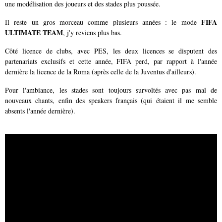
une modélisation des joueurs et des stades plus poussée.
FIFA
Il reste un gros morceau comme plusieurs années : le mode
ULTIMATE TEAM
, j'y reviens plus bas.
Côté licence de clubs, avec PES, les deux licences se disputent des
partenariats exclusifs et cette année, FIFA perd, par rapport à l'année
dernière la licence de la Roma (après celle de la Juventus d'ailleurs).
Pour l'ambiance, les stades sont toujours survoltés avec pas mal de
nouveaux chants, enfin des speakers français (qui étaient il me semble
absents l'année dernière).