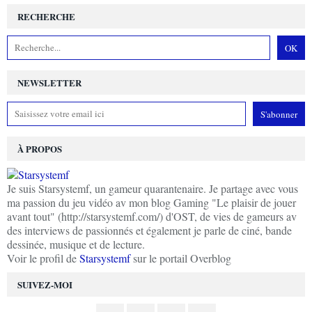
RECHERCHE
NEWSLETTER
À PROPOS
Je suis Starsystemf, un gameur quarantenaire. Je partage avec vous
ma passion du jeu vidéo av mon blog Gaming "Le plaisir de jouer
avant tout" (http://starsystemf.com/) d'OST, de vies de gameurs av
des interviews de passionnés et également je parle de ciné, bande
dessinée, musique et de lecture.
Voir le profil de
Starsystemf
sur le portail Overblog
SUIVEZ-MOI