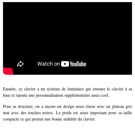
Ensuite, ce clavier a un système de luminaire qui entoure le clavier à sa
base et rajoute une personnalisation supplémentaire assez cool.
Pour sa structure, on a encore un design assez classe avec un plateau gris
mat avec des touches noires. Le poids est assez important pour sa taille
compacte ce qui permet une bonne stabilité du clavier.