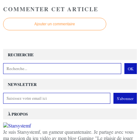
COMMENTER CET ARTICLE
Ajouter un commentaire
RECHERCHE
NEWSLETTER
À PROPOS
Je suis Starsystemf, un gameur quarantenaire. Je partage avec vous
ma passion du jeu vidéo av mon blog Gaming "Le plaisir de jouer