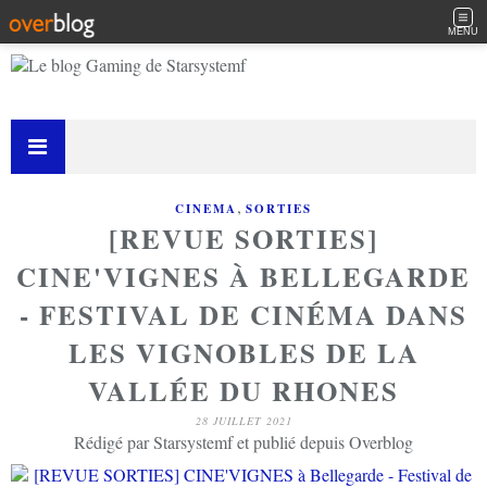
MENU
,
CINEMA
SORTIES
[REVUE SORTIES]
CINE'VIGNES À BELLEGARDE
- FESTIVAL DE CINÉMA DANS
LES VIGNOBLES DE LA
VALLÉE DU RHONES
28 JUILLET 2021
Rédigé par Starsystemf et publié depuis Overblog