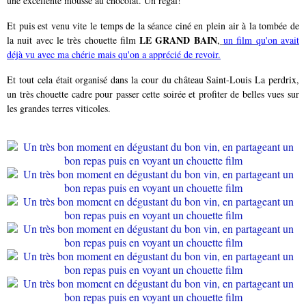
une excellente mousse au chocolat. Un régal!
Et puis est venu vite le temps de la séance ciné en plein air à la tombée de
LE GRAND BAIN
la nuit avec le très chouette film
,
un film qu'on avait
déjà vu avec ma chérie mais qu'on a apprécié de revoir.
Et tout cela était organisé dans la cour du château Saint-Louis La perdrix,
un très chouette cadre pour passer cette soirée et profiter de belles vues sur
les grandes terres viticoles.