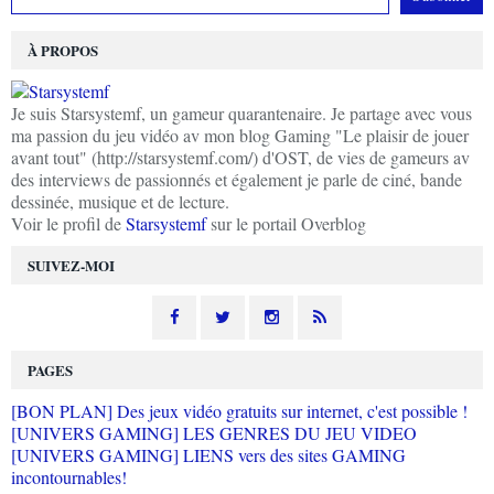
À PROPOS
Je suis Starsystemf, un gameur quarantenaire. Je partage avec vous
ma passion du jeu vidéo av mon blog Gaming "Le plaisir de jouer
avant tout" (http://starsystemf.com/) d'OST, de vies de gameurs av
des interviews de passionnés et également je parle de ciné, bande
dessinée, musique et de lecture.
Voir le profil de
Starsystemf
sur le portail Overblog
SUIVEZ-MOI
PAGES
[BON PLAN] Des jeux vidéo gratuits sur internet, c'est possible !
[UNIVERS GAMING] LES GENRES DU JEU VIDEO
[UNIVERS GAMING] LIENS vers des sites GAMING
incontournables!