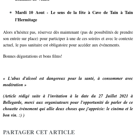
Mardi 10 Aout - Le sens de la fête à
Cave de Tain à
Tain
l'Hermitage
Alors n'hésitez pas, réservez dès maintenant (pas de possibilités de prendre
son entrée sur place) pour participer à une de ces soirées et avec le contexte
actuel, le pass sanitaire est obligatoire pour accéder aux événements.
Bonnes dégustations et bons films!
« L'abus d'alcool est dangereux pour la santé, à consommer avec
modération »
(Article rédigé suite à l'invitation à la date du 27 Juillet 2021 à
Bellegarde, merci aux organisateurs pour l'opportunité de parler de ce
chouette événement qui allie deux choses que j'apprécie: le cinéma et le
bon vin. :) )
PARTAGER CET ARTICLE