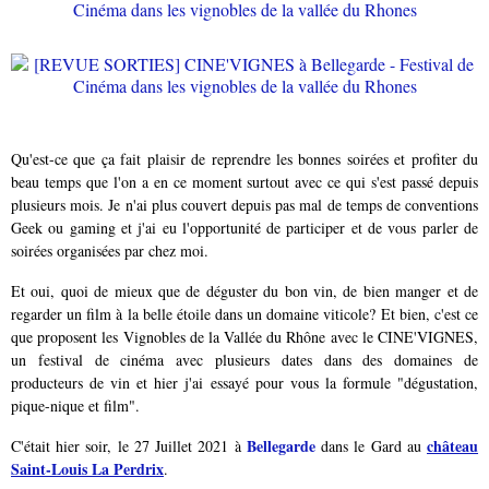
Qu'est-ce que ça fait plaisir de reprendre les bonnes soirées et profiter du
beau temps que l'on a en ce moment surtout avec ce qui s'est passé depuis
plusieurs mois. Je n'ai plus couvert depuis pas mal de temps de conventions
Geek ou gaming et j'ai eu l'opportunité de participer et de vous parler de
soirées organisées par chez moi.
Et oui, quoi de mieux que de déguster du bon vin, de bien manger et de
regarder un film à la belle étoile dans un domaine viticole? Et bien, c'est ce
que proposent les Vignobles de la Vallée du Rhône avec le CINE'VIGNES,
un festival de cinéma avec plusieurs dates dans des domaines de
producteurs de vin et hier j'ai essayé pour vous la formule "dégustation,
pique-nique et film".
Bellegard
e
château
C'était hier soir, le 27 Juillet 2021 à
dans le Gard au
Saint-Louis La Perdrix
.