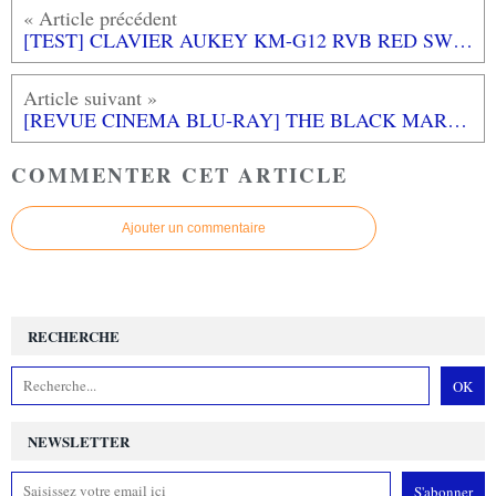
[TEST] CLAVIER AUKEY KM-G12 RVB RED SWITCH
[REVUE CINEMA BLU-RAY] THE BLACK MARBLE
COMMENTER CET ARTICLE
Ajouter un commentaire
RECHERCHE
NEWSLETTER