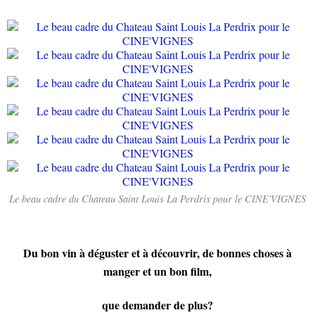
Le beau cadre du Chateau Saint Louis La Perdrix pour le CINE'VIGNES
Du bon vin à déguster et à découvrir, de bonnes choses à
manger et un bon film,
que demander de plus?