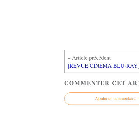
COMMENTER CET AR
Ajouter un commentaire