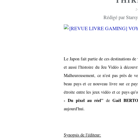
2
Rédigé par Starsy
Le Japon fait partie de ces destinations de 
et aussi l'histoire du Jeu Vidéo à découvri
Malheureusement, ce n'est pas près de ve
beau pays et ce nouveau livre sur ce pays
étroite entre les jeux vidéo et ce pays qu
- Du pixel au réel"
Gaël BERT
de
aujourd'hui.
Synopsis de l'éditeur: