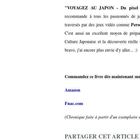
"VOYAGEZ AU JAPON - Du pixel a
recommande à tous les passionnés de je
Pers
traversés par des jeux vidéo comme
C'est aussi un excellent moyen de prépa
Culture Japonaise et la découverte réelle
bravo, j'ai encore plus envie d'y aller... :)
Commandez ce livre dès maintenant su
Amazon
Fnac.com
(Chronique faite à partir d'un exemplaire e
PARTAGER CET ARTICLE