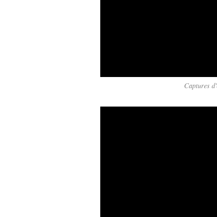
Captures d'