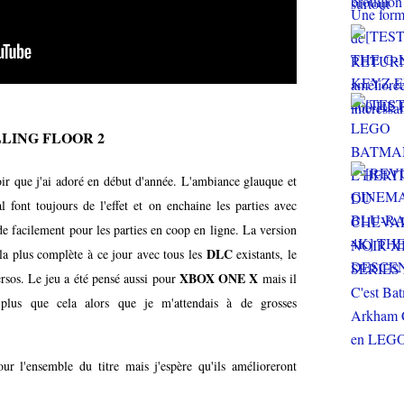
KILLING FLOOR 2
oir que j'ai adoré en début d'année. L'ambiance glauque et
 font toujours de l'effet et on enchaine les parties avec
e facilement pour les parties en coop en ligne. La version
DLC
 la plus complète à ce jour avec tous les
existants, le
XBOX ONE X
ersos. Le jeu a été pensé aussi pour
mais il
plus que cela alors que je m'attendais à de grosses
ur l'ensemble du titre mais j'espère qu'ils amélioreront