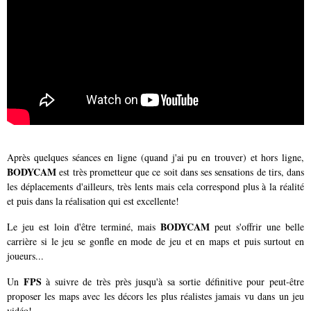
Après quelques séances en ligne (quand j'ai pu en trouver) et hors ligne,
BODYCAM
est très prometteur que ce soit dans ses sensations de tirs, dans
les déplacements d'ailleurs, très lents mais cela correspond plus à la réalité
et puis dans la réalisation qui est excellente!
BODYCAM
Le jeu est loin d'être terminé, mais
peut s'offrir une belle
carrière si le jeu se gonfle en mode de jeu et en maps et puis surtout en
joueurs...
FPS
Un
à suivre de très près jusqu'à sa sortie définitive pour peut-être
proposer les maps avec les décors les plus réalistes jamais vu dans un jeu
vidéo!