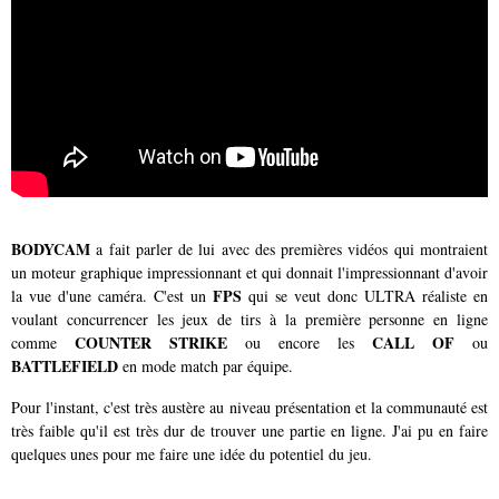
BODYCAM
a fait parler de lui avec des premières vidéos qui montraient
un moteur graphique impressionnant et qui donnait l'impressionnant d'avoir
FPS
la vue d'une caméra. C'est un
qui se veut donc ULTRA réaliste en
voulant concurrencer les jeux de tirs à la première personne en ligne
COUNTER STRIKE
CALL OF
comme
ou encore les
ou
BATTLEFIELD
en mode match par équipe.
Pour l'instant, c'est très austère au niveau présentation et la communauté est
très faible qu'il est très dur de trouver une partie en ligne. J'ai pu en faire
quelques unes pour me faire une idée du potentiel du jeu.