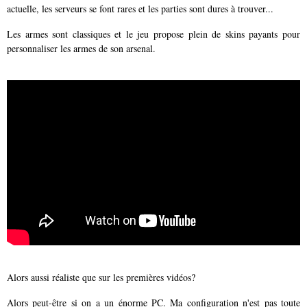
actuelle, les serveurs se font rares et les parties sont dures à trouver...
Les armes sont classiques et le jeu propose plein de skins payants pour
personnaliser les armes de son arsenal.
Alors aussi réaliste que sur les premières vidéos?
Alors peut-être si on a un énorme PC. Ma configuration n'est pas toute