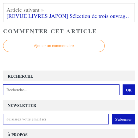
[REVUE LIVRES JAPON] Sélection de trois ouvrages sur le Japon aux éditions ULYSSE
COMMENTER CET ARTICLE
Ajouter un commentaire
RECHERCHE
NEWSLETTER
À PROPOS