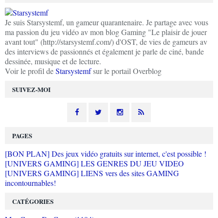
Je suis Starsystemf, un gameur quarantenaire. Je partage avec vous
ma passion du jeu vidéo av mon blog Gaming "Le plaisir de jouer
avant tout" (http://starsystemf.com/) d'OST, de vies de gameurs av
des interviews de passionnés et également je parle de ciné, bande
dessinée, musique et de lecture.
Voir le profil de
Starsystemf
sur le portail Overblog
SUIVEZ-MOI
PAGES
[BON PLAN] Des jeux vidéo gratuits sur internet, c'est possible !
[UNIVERS GAMING] LES GENRES DU JEU VIDEO
[UNIVERS GAMING] LIENS vers des sites GAMING
incontournables!
CATÉGORIES