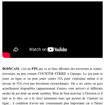
BODYCAM
FPS
, c'est un
qui va se faire affronter des terroristes et contre-
terroristes un peu comme COUNTER STRIKE à l'époque. Le jeu peut se
jouer en ligne et on peut jouer contre l'IA pour s'entrainer même si le
niveau de l'IA n'est pas forcément extraordinaire. On a six cartes en gros
actuellement disponibles (apparemment d'autres vont arriver) et différents
modes de jeu dont un mode zombies. Rien de bien nouveau à l'horizon et il
faut se le dire, on a le strict minimum mais qui permet de s'amuser en
ligne... à condition d'avoir une communauté plus importante car à l'heure